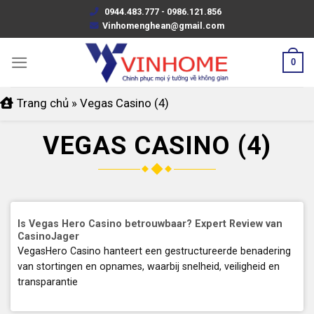
Skip
0944.483.777 - 0986.121.856
to
Vinhomenghean@gmail.com
content
0
Trang chủ
»
Vegas Casino (4)
VEGAS CASINO (4)
Is Vegas Hero Casino betrouwbaar? Expert Review van
CasinoJager
VegasHero Casino hanteert een gestructureerde benadering
van stortingen en opnames, waarbij snelheid, veiligheid en
transparantie