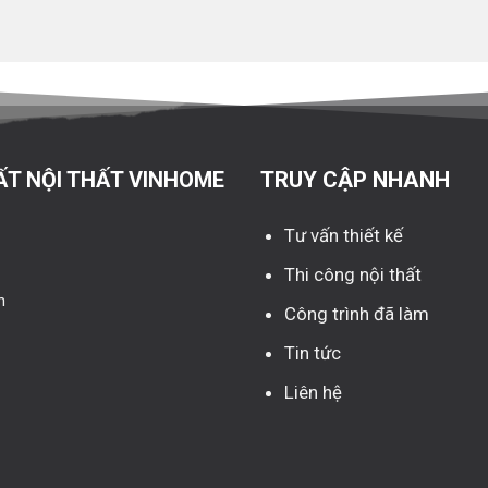
ẤT NỘI THẤT VINHOME
TRUY CẬP NHANH
Tư vấn thiết kế
Thi công nội thất
n
Công trình đã làm
Tin tức
Liên hệ