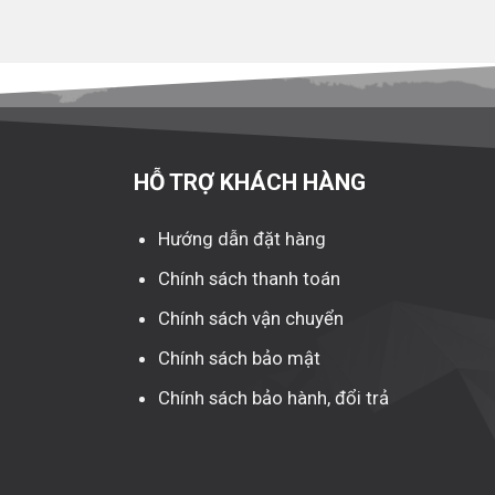
HỖ TRỢ KHÁCH HÀNG
Hướng dẫn đặt hàng
Chính sách thanh toán
Chính sách vận chuyển
Chính sách bảo mật
Chính sách bảo hành, đổi trả