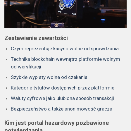
Zestawienie zawartości
Czym reprezentuje kasyno wolne od sprawdzania
Technika blockchain wewnątrz platformie wolnym
od weryfikacji
Szybkie wypłaty wolne od czekania
Kategorie tytułów dostępnych przez platformie
Waluty cyfrowe jako ulubiona sposób transakcji
Bezpieczeństwo a także anonimowość gracza
Kim jest portal hazardowy pozbawione
potwierdzania