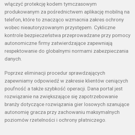
włączyć protekcję kodem tymczasowym
produkowanym za pośrednictwem aplikację mobilną na
telefon, które to znacząco wzmacnia zakres ochrony
wobec nieautoryzowanym przystępem. Cykliczne
kontrole bezpieczeństwa przeprowadzane przy pomocy
autonomiczne firmy zatwierdzające zapewniają
respektowanie do globalnymi normami zabezpieczania
danych.
Poprzez eliminacji procedur sprawdzających
zapewniamy odpowiedź w zakresie klientów ceniących
poufność a także szybkość operacji. Dana portal jest
rozwiązanie na zwiększające się zapotrzebowanie
branży dotyczące rozwiązania gier losowych szanujące
autonomię gracza przy zachowaniu maksymalnych
poziomów rzetelności i ochrony płatniczego.