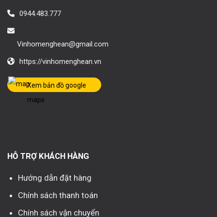
0944.483.777
Vinhomenghean@gmail.com
https://vinhomenghean.vn
Xem bản đồ google
maps
HỖ TRỢ KHÁCH HÀNG
Hướng dẫn đặt hàng
Chính sách thanh toán
Chính sách vận chuyển