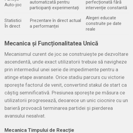
automatizată pentru
perfecționată fără
Auto-joc
participanți experimentați
intervenție constantă
Alegeri educate
Statistici
Prezentare în direct actual
construite pe date
În direct
a performanței
reale
Mecanica și Funcționalitatea Unică
Mecanismul curent de joc se construiește pe dezvoltare
ascendentă, unde exact utilizatorii trebuie să navigheze
prin intermediul unei serie de impedimente pentru a
atinge etape avansate. Orice stadiu parcurs cu victorie
sporește factorul de venit, convertind stakul de start ca
câștig semnificativă. Presiunea sporește pe măsura ce
utilizatorii progresează, deoarece un unic ciocnire cu un
barieră provoacă terminarea partidei și pierderea
avansului nesalvat.
Mecanica Timpului de Reacție