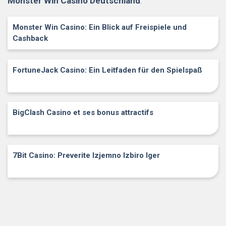
Monster Win Casino Deutschland
.
Monster Win Casino: Ein Blick auf Freispiele und
Cashback
FortuneJack Casino: Ein Leitfaden für den Spielspaß
BigClash Casino et ses bonus attractifs
7Bit Casino: Preverite Izjemno Izbiro Iger