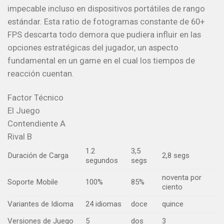
impecable incluso en dispositivos portátiles de rango
estándar. Esta ratio de fotogramas constante de 60+
FPS descarta todo demora que pudiera influir en las
opciones estratégicas del jugador, un aspecto
fundamental en un game en el cual los tiempos de
reacción cuentan.
Factor Técnico
El Juego
Contendiente A
Rival B
1.2
3,5
Duración de Carga
2,8 segs
segundos
segs
noventa por
Soporte Mobile
100%
85%
ciento
Variantes de Idioma
24 idiomas
doce
quince
Versiones de Juego
5
dos
3