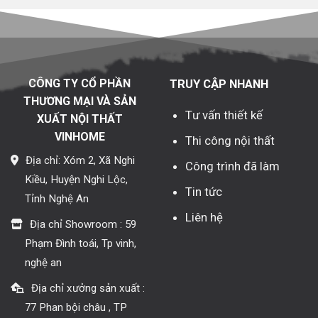
CÔNG TY CỔ PHẦN
TRUY CẬP NHANH
THƯƠNG MẠI VÀ SẢN
Tư vấn thiết kế
XUẤT NỘI THẤT
VINHOME
Thi công nội thất
Địa chỉ: Xóm 2, Xã Nghi
Công trình đã làm
Kiều, Huyện Nghi Lộc,
Tin tức
Tỉnh Nghệ An
Liên hệ
Địa chỉ Showroom : 59
Phạm Đình toái, Tp vinh,
nghệ an
Địa chỉ xưởng sản xuất :
77 Phan bội châu , TP