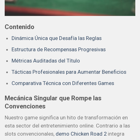
Contenido
Dinámica Única que Desafía las Reglas
Estructura de Recompensas Progresivas
Métricas Auditadas del Título
Tácticas Profesionales para Aumentar Beneficios
Comparativa Técnica con Diferentes Games
Mecánica Singular que Rompe las
Convenciones
Nuestro game significa un hito de transformación en
esta sector del entretenimiento online. Contrario a las
slots convencionales,
demo Chicken Road 2
integra