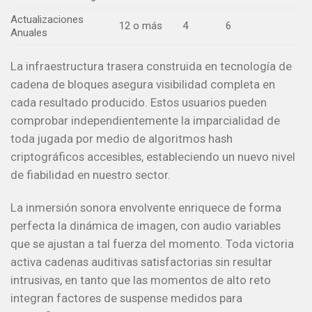
Actualizaciones
12 o más
4
6
Anuales
La infraestructura trasera construida en tecnología de
cadena de bloques asegura visibilidad completa en
cada resultado producido. Estos usuarios pueden
comprobar independientemente la imparcialidad de
toda jugada por medio de algoritmos hash
criptográficos accesibles, estableciendo un nuevo nivel
de fiabilidad en nuestro sector.
La inmersión sonora envolvente enriquece de forma
perfecta la dinámica de imagen, con audio variables
que se ajustan a tal fuerza del momento. Toda victoria
activa cadenas auditivas satisfactorias sin resultar
intrusivas, en tanto que las momentos de alto reto
integran factores de suspense medidos para