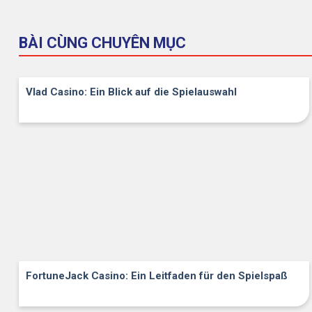
BÀI CÙNG CHUYÊN MỤC
Vlad Casino: Ein Blick auf die Spielauswahl
FortuneJack Casino: Ein Leitfaden für den Spielspaß