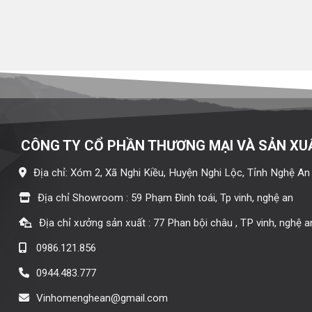
CÔNG TY CỔ PHẦN THƯƠNG MẠI VÀ SẢN XU
Địa chỉ: Xóm 2, Xã Nghi Kiều, Huyện Nghi Lộc, Tỉnh Nghệ An
Địa chỉ Showroom : 59 Phạm Đình toái, Tp vinh, nghệ an
Địa chỉ xưởng sản xuất : 77 Phan bội châu , TP vinh, nghệ a
0986.121.856
0944.483.777
Vinhomenghean@gmail.com