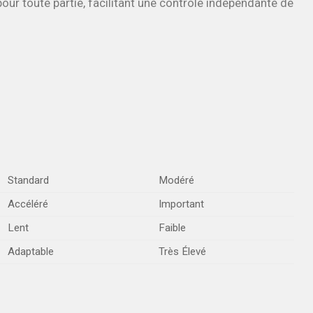
pour toute partie, facilitant une contrôle indépendante de
Standard
Modéré
Accéléré
Important
Lent
Faible
Adaptable
Très Élevé