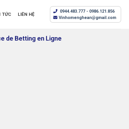
0944.483.777 - 0986.121.856
N TỨC
LIÊN HỆ
Vinhomenghean@gmail.com
e de Betting en Ligne