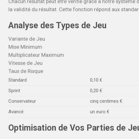
Chacun résultat peut être vérifié grâce à notre système d
la validité du résultat. Cette fonction répond aux stand
Analyse des Types de Jeu
Variante de Jeu
Mise Minimum
Multiplicateur Maximum
Vitesse de Jeu
Taux de Risque
Standard
0,10 €
Sprint
0,20 €
Conservateur
cinq centimes €
Avancé
un euro €
Optimisation de Vos Parties de Je