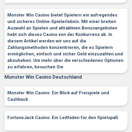
Monster Win Casino bietet Spielern ein aufregendes
und sicheres Online-Spielerlebnis. Mit einer breiten
Auswahl an Spielen und attraktiven Bonusangeboten
hebt sich dieses Casino von der Konkurrenz ab. In
diesem Artikel werden wir uns auf die
Zahlungsmethoden konzentrieren, die es Spielern
ermöglichen, einfach und sicher Geld einzuzahlen und
abzuheben. Um mehr über die verschiedenen Optionen
zu erfahren, besuchen Sie
Monster Win Casino Deutschland
.
Monster Win Casino: Ein Blick auf Freispiele und
Cashback
FortuneJack Casino: Ein Leitfaden für den Spielspaß