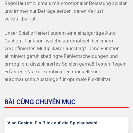
Regel lautet: Niemals mit emotionaler Belastung spielen
und immer nur Beträge setzen, deren Verlust
verkraftbar ist.
Unser Spiel offeriert zudem eine einzigartige Auto-
Cashout-Funktion, welche automatisch bei einem
vordefinierten Multiplikator aussteigt. Jene Funktion
eliminiert gefühlsbedingte Fehlentscheidungen und
ermöglicht diszipliniertes Spielen gemäß festen Regeln.
Erfahrene Nutzer kombinieren manuelle und
automatische Ausstiege für optimale Flexibilität.
BÀI CÙNG CHUYÊN MỤC
Vlad Casino: Ein Blick auf die Spielauswahl