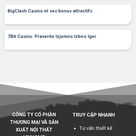
BigClash Casino et ses bonus attractifs
7Bit Casino: Preverite Izjemno Izbiro Iger
CÔNG TY CỔ PHẦN
TRUY CẬP NHANH
THƯƠNG MẠI VÀ SẢN
Tư vấn thiết kế
XUẤT NỘI THẤT