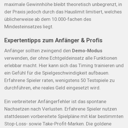
maximale Gewinnhöhe bleibt theoretisch unbegrenzt, in
der Praxis jedoch durch das Hauslimit limitiert, welches
üblicherweise ab dem 10.000-fachen des
Mindesteinsatzes liegt.
Expertentipps zum Anfänger & Profis
Anfänger sollten zwingend den
Demo-Modus
verwenden, der ohne Echtgeldeinsatz alle Funktionen
erlebbar macht. Hier kann sich das Timing trainieren und
ein Gefühl für die Spielgeschwindigkeit aufbauen.
Erfahrene Spieler raten, wenigstens 50 Testspiele zu
durchführen, ehe reales Geld eingesetzt wird.
Ein verbreiteter Anfängerfehler ist das spontane
Nachsetzen nach Verlusten. Erfahrene Spieler nutzen
stattdessen vorbereitete Spielpläne mit klar bestimmten
Stop-Loss- sowie Take-Profit-Marken. Die goldene