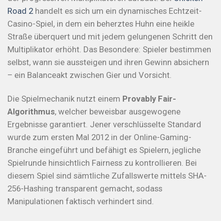
Road 2
handelt es sich um ein dynamisches Echtzeit-
Casino-Spiel, in dem ein beherztes Huhn eine heikle
Straße überquert und mit jedem gelungenen Schritt den
Multiplikator erhöht. Das Besondere: Spieler bestimmen
selbst, wann sie aussteigen und ihren Gewinn absichern
– ein Balanceakt zwischen Gier und Vorsicht.
Die Spielmechanik nutzt einem
Provably Fair-
Algorithmus
, welcher beweisbar ausgewogene
Ergebnisse garantiert. Jener verschlüsselte Standard
wurde zum ersten Mal 2012 in der Online-Gaming-
Branche eingeführt und befähigt es Spielern, jegliche
Spielrunde hinsichtlich Fairness zu kontrollieren. Bei
diesem Spiel sind sämtliche Zufallswerte mittels SHA-
256-Hashing transparent gemacht, sodass
Manipulationen faktisch verhindert sind.