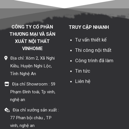
CÔNG TY CỔ PHẦN
TRUY CẬP NHANH
THƯƠNG MẠI VÀ SẢN
Tư vấn thiết kế
XUẤT NỘI THẤT
VINHOME
Thi công nội thất
Địa chỉ: Xóm 2, Xã Nghi
Công trình đã làm
Kiều, Huyện Nghi Lộc,
Tin tức
Tỉnh Nghệ An
Liên hệ
Địa chỉ Showroom : 59
Phạm Đình toái, Tp vinh,
nghệ an
Địa chỉ xưởng sản xuất :
77 Phan bội châu , TP
vinh, nghệ an