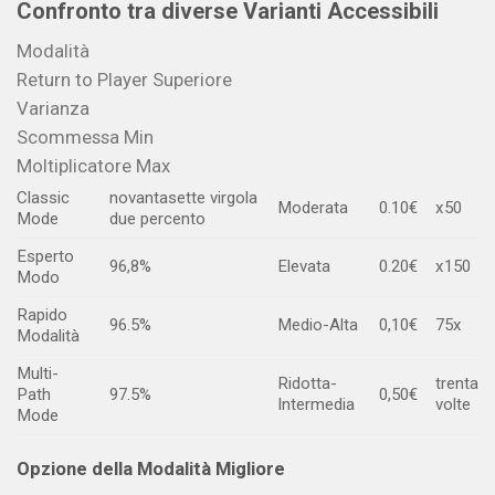
Confronto tra diverse Varianti Accessibili
Modalità
Return to Player Superiore
Varianza
Scommessa Min
Moltiplicatore Max
Classic
novantasette virgola
Moderata
0.10€
x50
Mode
due percento
Esperto
96,8%
Elevata
0.20€
x150
Modo
Rapido
96.5%
Medio-Alta
0,10€
75x
Modalità
Multi-
Ridotta-
trenta
Path
97.5%
0,50€
Intermedia
volte
Mode
Opzione della Modalità Migliore