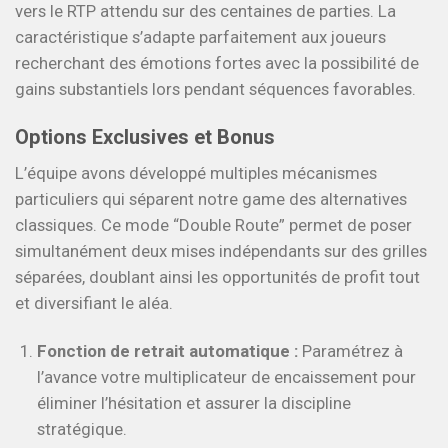
vers le RTP attendu sur des centaines de parties. La
caractéristique s’adapte parfaitement aux joueurs
recherchant des émotions fortes avec la possibilité de
gains substantiels lors pendant séquences favorables.
Options Exclusives et Bonus
L’équipe avons développé multiples mécanismes
particuliers qui séparent notre game des alternatives
classiques. Ce mode “Double Route” permet de poser
simultanément deux mises indépendants sur des grilles
séparées, doublant ainsi les opportunités de profit tout
et diversifiant le aléa.
Fonction de retrait automatique :
Paramétrez à
l’avance votre multiplicateur de encaissement pour
éliminer l’hésitation et assurer la discipline
stratégique.