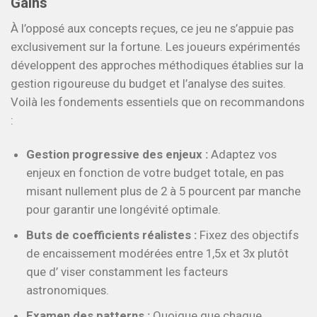
Gains
À l’opposé aux concepts reçues, ce jeu ne s’appuie pas
exclusivement sur la fortune. Les joueurs expérimentés
développent des approches méthodiques établies sur la
gestion rigoureuse du budget et l’analyse des suites.
Voilà les fondements essentiels que on recommandons
:
Gestion progressive des enjeux :
Adaptez vos
enjeux en fonction de votre budget totale, en pas
misant nullement plus de 2 à 5 pourcent par manche
pour garantir une longévité optimale.
Buts de coefficients réalistes :
Fixez des objectifs
de encaissement modérées entre 1,5x et 3x plutôt
que d’ viser constamment les facteurs
astronomiques.
Examen des patterns :
Quoique que chaque