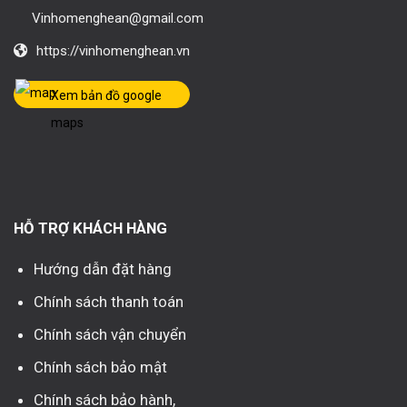
Vinhomenghean@gmail.com
https://vinhomenghean.vn
Xem bản đồ google
maps
HỖ TRỢ KHÁCH HÀNG
Hướng dẫn đặt hàng
Chính sách thanh toán
Chính sách vận chuyển
Chính sách bảo mật
Chính sách bảo hành,