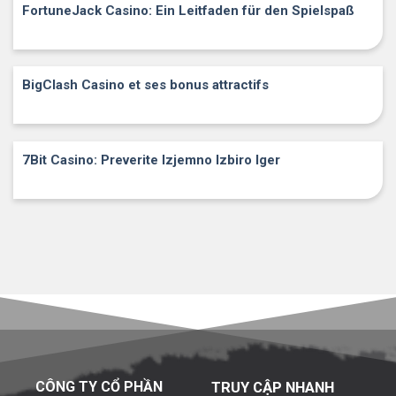
FortuneJack Casino: Ein Leitfaden für den Spielspaß
BigClash Casino et ses bonus attractifs
7Bit Casino: Preverite Izjemno Izbiro Iger
CÔNG TY CỔ PHẦN
TRUY CẬP NHANH