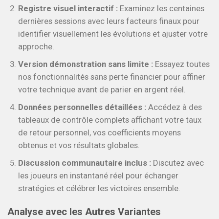
Registre visuel interactif :
Examinez les centaines
dernières sessions avec leurs facteurs finaux pour
identifier visuellement les évolutions et ajuster votre
approche.
Version démonstration sans limite :
Essayez toutes
nos fonctionnalités sans perte financier pour affiner
votre technique avant de parier en argent réel.
Données personnelles détaillées :
Accédez à des
tableaux de contrôle complets affichant votre taux
de retour personnel, vos coefficients moyens
obtenus et vos résultats globales.
Discussion communautaire inclus :
Discutez avec
les joueurs en instantané réel pour échanger
stratégies et célébrer les victoires ensemble.
Analyse avec les Autres Variantes