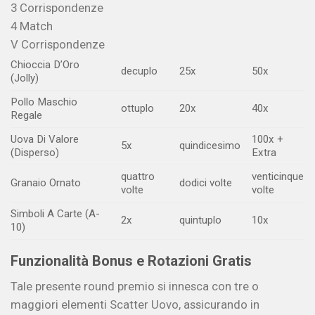
3 Corrispondenze
4 Match
V Corrispondenze
Chioccia D’Oro
decuplo
25x
50x
(Jolly)
Pollo Maschio
ottuplo
20x
40x
Regale
Uova Di Valore
100x +
5x
quindicesimo
(Disperso)
Extra
quattro
venticinque
Granaio Ornato
dodici volte
volte
volte
Simboli A Carte (A-
2x
quintuplo
10x
10)
Funzionalità Bonus e Rotazioni Gratis
Tale presente round premio si innesca con tre o
maggiori elementi Scatter Uovo, assicurando in