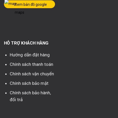
Xem bản đồ google
maps
HỖ TRỢ KHÁCH HÀNG
Hướng dẫn đặt hàng
Chính sách thanh toán
Chính sách vận chuyển
Chính sách bảo mật
Chính sách bảo hành,
đổi trả