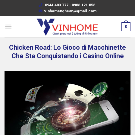
Skip
0944.483.777 - 0986.121.856
to
Vinhomenghean@gmail.com
content
0
Chicken Road: Lo Gioco di Macchinette
Che Sta Conquistando i Casino Online