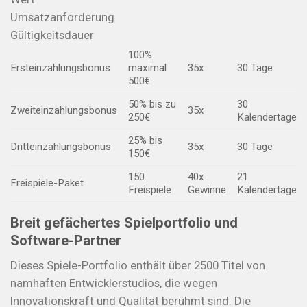
Umsatzanforderung
Gültigkeitsdauer
100%
Ersteinzahlungsbonus
maximal
35x
30 Tage
500€
50% bis zu
30
Zweiteinzahlungsbonus
35x
250€
Kalendertage
25% bis
Dritteinzahlungsbonus
35x
30 Tage
150€
150
40x
21
Freispiele-Paket
Freispiele
Gewinne
Kalendertage
Breit gefächertes Spielportfolio und
Software-Partner
Dieses Spiele-Portfolio enthält über 2500 Titel von
namhaften Entwicklerstudios, die wegen
Innovationskraft und Qualität berühmt sind. Die