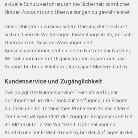
aktuelle Schutzverfahren, um die Sicherheit sämtlicher
Nutzer-Accounts und Überweisungen zu gewährleisten.
Diese Obligation zu bewusstem Gaming demonstriert
sich in diversen Werkzeugen: Einzahlungslimits, Verlust-
Obergrenzen, Session-Warnungen und
Ausschlussoptionen stehen jedem Nutzern zur Nutzung.
Wir kollaborieren mit Organisationen zusammen, die
Support bei bedenklichem Glücksspiel-Mustern bieten.
Kundenservice und Zugänglichkeit
Das polyglotte Kundenservice-Team ist verfügbar
durchgehend um die Clock zur Verfügung, um Fragen
zu lösen und bei technischen Problemen zu assistieren.
Der Live-Chat garantiert die zügigste Response-Zeit mit
im Mittel unter 2 Min Wartezeit. Optional können
Kunden uns per E-Mail erreichen, bei der Anfragen in der