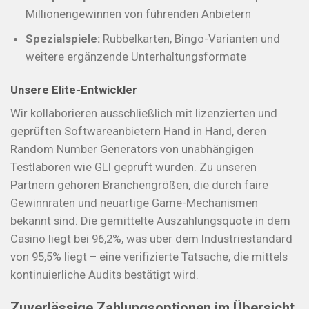
Millionengewinnen von führenden Anbietern
Spezialspiele:
Rubbelkarten, Bingo-Varianten und
weitere ergänzende Unterhaltungsformate
Unsere Elite-Entwickler
Wir kollaborieren ausschließlich mit lizenzierten und
geprüften Softwareanbietern Hand in Hand, deren
Random Number Generators von unabhängigen
Testlaboren wie GLI geprüft wurden. Zu unseren
Partnern gehören Branchengrößen, die durch faire
Gewinnraten und neuartige Game-Mechanismen
bekannt sind. Die gemittelte Auszahlungsquote in dem
Casino liegt bei 96,2%, was über dem Industriestandard
von 95,5% liegt – eine verifizierte Tatsache, die mittels
kontinuierliche Audits bestätigt wird.
Zuverlässige Zahlungsoptionen im Übersicht