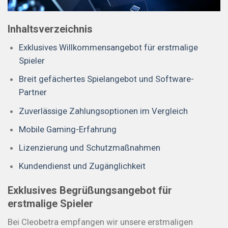
Inhaltsverzeichnis
Exklusives Willkommensangebot für erstmalige
Spieler
Breit gefächertes Spielangebot und Software-
Partner
Zuverlässige Zahlungsoptionen im Vergleich
Mobile Gaming-Erfahrung
Lizenzierung und Schutzmaßnahmen
Kundendienst und Zugänglichkeit
Exklusives Begrüßungsangebot für
erstmalige Spieler
Bei Cleobetra empfangen wir unsere erstmaligen