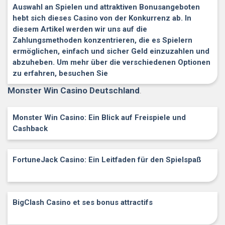
Auswahl an Spielen und attraktiven Bonusangeboten
hebt sich dieses Casino von der Konkurrenz ab. In
diesem Artikel werden wir uns auf die
Zahlungsmethoden konzentrieren, die es Spielern
ermöglichen, einfach und sicher Geld einzuzahlen und
abzuheben. Um mehr über die verschiedenen Optionen
zu erfahren, besuchen Sie
Monster Win Casino Deutschland
.
Monster Win Casino: Ein Blick auf Freispiele und
Cashback
FortuneJack Casino: Ein Leitfaden für den Spielspaß
BigClash Casino et ses bonus attractifs