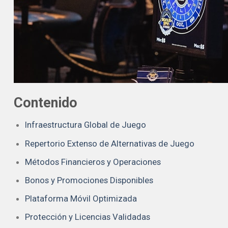
Contenido
Infraestructura Global de Juego
Repertorio Extenso de Alternativas de Juego
Métodos Financieros y Operaciones
Bonos y Promociones Disponibles
Plataforma Móvil Optimizada
Protección y Licencias Validadas