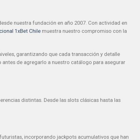
desde nuestra fundación en año 2007. Con actividad en
ional 1xBet Chile
muestra nuestro compromiso con la
iveles, garantizando que cada transacción y detalle
 antes de agregarlo a nuestro catálogo para asegurar
rencias distintas. Desde las slots clásicas hasta las
futuristas, incorporando jackpots acumulativos que han