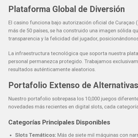
Plataforma Global de Diversión
El casino funciona bajo autorización oficial de Curaça
más de 50 países, se ha construido una imagen sólida qu
transparencia y la felicidad del jugador, posicionándon
La infraestructura tecnológica que soporta nuestra plat
personal permanezca protegido. Trabajamos exclusivame
resultados auténticamente aleatorios.
Portafolio Extenso de Alternativa
Nuestro portafolio sobrepasa los 10,000 juegos diferentes
novedades más recientes en digital slots, cada categor
Categorías Principales Disponibles
Slots Temáticos:
Más de siete mil máquinas con narr