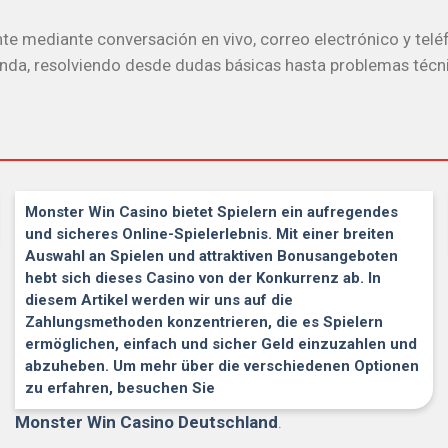
te mediante conversación en vivo, correo electrónico y teléf
nda, resolviendo desde dudas básicas hasta problemas técn
Monster Win Casino bietet Spielern ein aufregendes
und sicheres Online-Spielerlebnis. Mit einer breiten
Auswahl an Spielen und attraktiven Bonusangeboten
hebt sich dieses Casino von der Konkurrenz ab. In
diesem Artikel werden wir uns auf die
Zahlungsmethoden konzentrieren, die es Spielern
ermöglichen, einfach und sicher Geld einzuzahlen und
abzuheben. Um mehr über die verschiedenen Optionen
zu erfahren, besuchen Sie
Monster Win Casino Deutschland
.