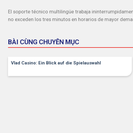
El soporte técnico multilingüe trabaja ininterrumpidamen
no exceden los tres minutos en horarios de mayor dema
BÀI CÙNG CHUYÊN MỤC
Vlad Casino: Ein Blick auf die Spielauswahl