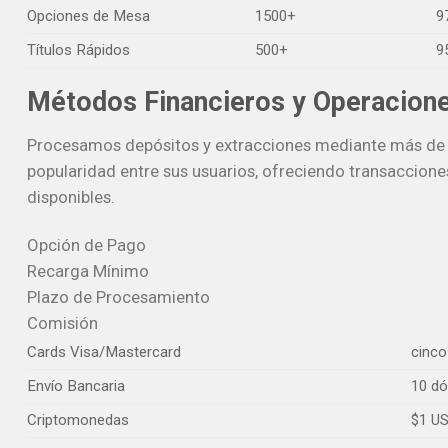
Opciones de Mesa
1500+
9
Títulos Rápidos
500+
9
Métodos Financieros y Operacion
Procesamos depósitos y extracciones mediante más de 2
popularidad entre sus usuarios, ofreciendo transacciones
disponibles.
Opción de Pago
Recarga Mínimo
Plazo de Procesamiento
Comisión
Cards Visa/Mastercard
cinc
Envío Bancaria
10 dó
Criptomonedas
$1 U