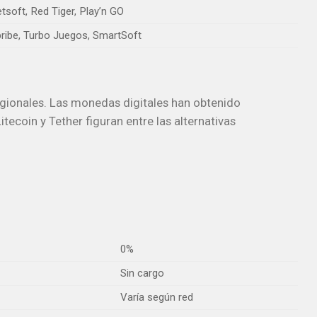
tsoft, Red Tiger, Play’n GO
ribe, Turbo Juegos, SmartSoft
gionales. Las monedas digitales han obtenido
ecoin y Tether figuran entre las alternativas
0%
Sin cargo
Varía según red