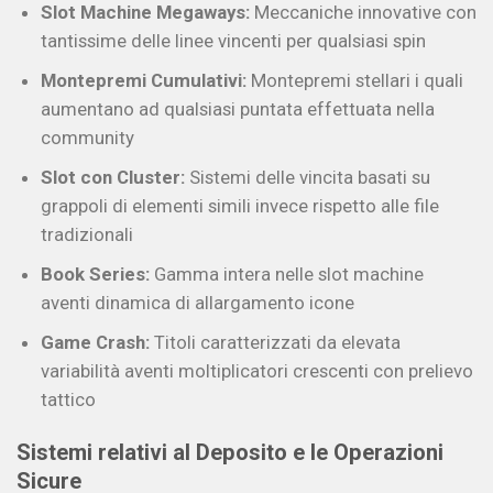
Slot Machine Megaways:
Meccaniche innovative con
tantissime delle linee vincenti per qualsiasi spin
Montepremi Cumulativi:
Montepremi stellari i quali
aumentano ad qualsiasi puntata effettuata nella
community
Slot con Cluster:
Sistemi delle vincita basati su
grappoli di elementi simili invece rispetto alle file
tradizionali
Book Series:
Gamma intera nelle slot machine
aventi dinamica di allargamento icone
Game Crash:
Titoli caratterizzati da elevata
variabilità aventi moltiplicatori crescenti con prelievo
tattico
Sistemi relativi al Deposito e le Operazioni
Sicure