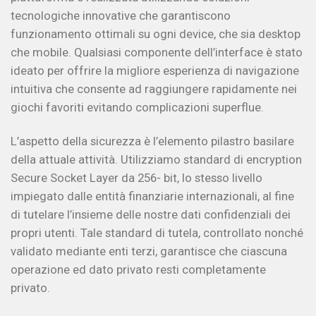
tecnologiche innovative che garantiscono
funzionamento ottimali su ogni device, che sia desktop
che mobile. Qualsiasi componente dell’interface è stato
ideato per offrire la migliore esperienza di navigazione
intuitiva che consente ad raggiungere rapidamente nei
giochi favoriti evitando complicazioni superflue.
L’aspetto della sicurezza è l’elemento pilastro basilare
della attuale attività. Utilizziamo standard di encryption
Secure Socket Layer da 256- bit, lo stesso livello
impiegato dalle entità finanziarie internazionali, al fine
di tutelare l’insieme delle nostre dati confidenziali dei
propri utenti. Tale standard di tutela, controllato nonché
validato mediante enti terzi, garantisce che ciascuna
operazione ed dato privato resti completamente
privato.