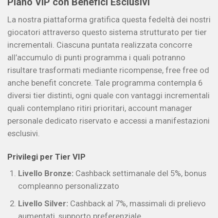
Piano VIP con Benefici Esclusivi
La nostra piattaforma gratifica questa fedeltà dei nostri
giocatori attraverso questo sistema strutturato per tier
incrementali. Ciascuna puntata realizzata concorre
all’accumulo di punti programma i quali potranno
risultare trasformati mediante ricompense, free free od
anche benefit concrete. Tale programma contempla 6
diversi tier distinti, ogni quale con vantaggi incrementali
quali contemplano ritiri prioritari, account manager
personale dedicato riservato e accessi a manifestazioni
esclusivi.
Privilegi per Tier VIP
Livello Bronze:
Cashback settimanale del 5%, bonus
compleanno personalizzato
Livello Silver:
Cashback al 7%, massimali di prelievo
aumentati, supporto preferenziale