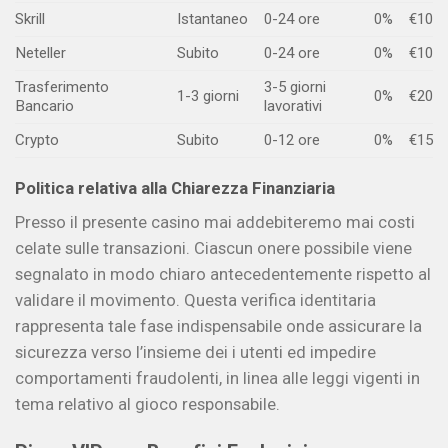
Skrill
Istantaneo
0-24 ore
0%
€10
Neteller
Subito
0-24 ore
0%
€10
Trasferimento
3-5 giorni
1-3 giorni
0%
€20
Bancario
lavorativi
Crypto
Subito
0-12 ore
0%
€15
Politica relativa alla Chiarezza Finanziaria
Presso il presente casino mai addebiteremo mai costi
celate sulle transazioni. Ciascun onere possibile viene
segnalato in modo chiaro antecedentemente rispetto al
validare il movimento. Questa verifica identitaria
rappresenta tale fase indispensabile onde assicurare la
sicurezza verso l’insieme dei i utenti ed impedire
comportamenti fraudolenti, in linea alle leggi vigenti in
tema relativo al gioco responsabile.