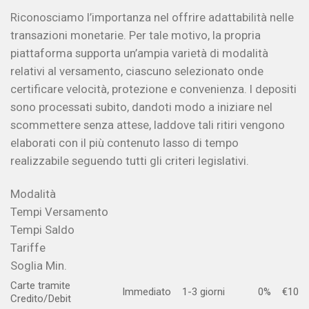
Riconosciamo l’importanza nel offrire adattabilità nelle
transazioni monetarie. Per tale motivo, la propria
piattaforma supporta un’ampia varietà di modalità
relativi al versamento, ciascuno selezionato onde
certificare velocità, protezione e convenienza. I depositi
sono processati subito, dandoti modo a iniziare nel
scommettere senza attese, laddove tali ritiri vengono
elaborati con il più contenuto lasso di tempo
realizzabile seguendo tutti gli criteri legislativi.
Modalità
Tempi Versamento
Tempi Saldo
Tariffe
Soglia Min.
Carte tramite
Immediato
1-3 giorni
0%
€10
Credito/Debit