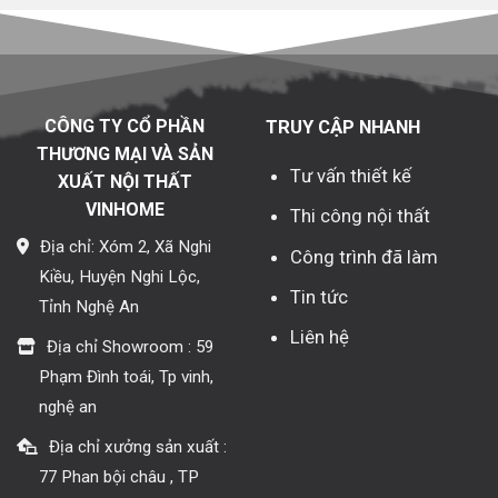
CÔNG TY CỔ PHẦN
TRUY CẬP NHANH
THƯƠNG MẠI VÀ SẢN
Tư vấn thiết kế
XUẤT NỘI THẤT
VINHOME
Thi công nội thất
Địa chỉ: Xóm 2, Xã Nghi
Công trình đã làm
Kiều, Huyện Nghi Lộc,
Tin tức
Tỉnh Nghệ An
Liên hệ
Địa chỉ Showroom : 59
Phạm Đình toái, Tp vinh,
nghệ an
Địa chỉ xưởng sản xuất :
77 Phan bội châu , TP