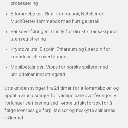
prosessering
E-lommebøker: Skrill-lommebok, Neteller og
MuchBetter-lommebok med hurtige uttak
Bankoverføringer: Trustly for direkte transaksjoner
uten registrering
Kryptovaluta: Bitcoin, Ethereum og Litecoin for
konfidensielle overføringer
Mobilbetalinger: Vipps for norske spillere med
umiddelbar innsettingstid
Uttakstiden svinger fra 24 timer for e-lommebøker og
opptil 5 arbeidsdager for vanlige bankoverføringer. Vi
forlanger verifisering ved første uttaksforsøk for å
følge lovmessige forpliktelser og beskytte spillernes
sikkerhet.