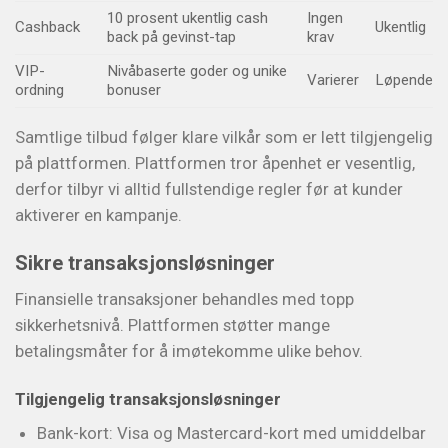
10 prosent ukentlig cash
Ingen
Cashback
Ukentlig
back på gevinst-tap
krav
VIP-
Nivåbaserte goder og unike
Varierer
Løpende
ordning
bonuser
Samtlige tilbud følger klare vilkår som er lett tilgjengelig
på plattformen. Plattformen tror åpenhet er vesentlig,
derfor tilbyr vi alltid fullstendige regler før at kunder
aktiverer en kampanje.
Sikre transaksjonsløsninger
Finansielle transaksjoner behandles med topp
sikkerhetsnivå. Plattformen støtter mange
betalingsmåter for å imøtekomme ulike behov.
Tilgjengelig transaksjonsløsninger
Bank-kort: Visa og Mastercard-kort med umiddelbar