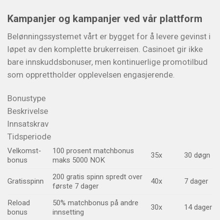
Kampanjer og kampanjer ved vår plattform
Belønningssystemet vårt er bygget for å levere gevinst i
løpet av den komplette brukerreisen. Casinoet gir ikke
bare innskuddsbonuser, men kontinuerlige promotilbud
som opprettholder opplevelsen engasjerende.
Bonustype
Beskrivelse
Innsatskrav
Tidsperiode
Velkomst-
100 prosent matchbonus
35x
30 døgn
bonus
maks 5000 NOK
200 gratis spinn spredt over
Gratisspinn
40x
7 dager
første 7 dager
Reload
50% matchbonus på andre
30x
14 dager
bonus
innsetting