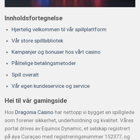
Innholdsfortegnelse
Hjertelig velkommen til vår spillplattform
Vår store spillbibliotek
Kampanjer og bonuser hos vårt casino
Pålitelige betalingsmetoder
Spill overalt
Vår egen kundeservice og service
Hei til vår gamingside
Hos
Dragonia Casino
har nettopp vi bygget en spillglede
som forener sikkerhet, underholdning og kvalitet. Våres
portal drives av Equinox Dynamic, et selskap registrert
på øya Curaçao med registreringsnummer 152377, og