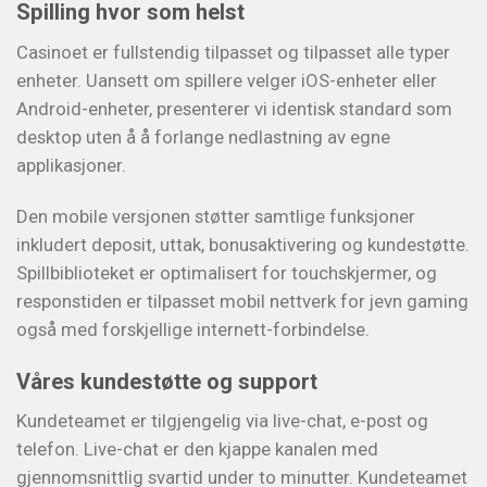
Spilling hvor som helst
Casinoet er fullstendig tilpasset og tilpasset alle typer
enheter. Uansett om spillere velger iOS-enheter eller
Android-enheter, presenterer vi identisk standard som
desktop uten å å forlange nedlastning av egne
applikasjoner.
Den mobile versjonen støtter samtlige funksjoner
inkludert deposit, uttak, bonusaktivering og kundestøtte.
Spillbiblioteket er optimalisert for touchskjermer, og
responstiden er tilpasset mobil nettverk for jevn gaming
også med forskjellige internett-forbindelse.
Våres kundestøtte og support
Kundeteamet er tilgjengelig via live-chat, e-post og
telefon. Live-chat er den kjappe kanalen med
gjennomsnittlig svartid under to minutter. Kundeteamet