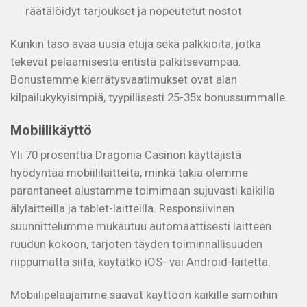
räätälöidyt tarjoukset ja nopeutetut nostot
Kunkin taso avaa uusia etuja sekä palkkioita, jotka
tekevät pelaamisesta entistä palkitsevampaa.
Bonustemme kierrätysvaatimukset ovat alan
kilpailukykyisimpiä, tyypillisesti 25-35x bonussummalle.
Mobiilikäyttö
Yli 70 prosenttia Dragonia Casinon käyttäjistä
hyödyntää mobiililaitteita, minkä takia olemme
parantaneet alustamme toimimaan sujuvasti kaikilla
älylaitteilla ja tablet-laitteilla. Responsiivinen
suunnittelumme mukautuu automaattisesti laitteen
ruudun kokoon, tarjoten täyden toiminnallisuuden
riippumatta siitä, käytätkö iOS- vai Android-laitetta.
Mobiilipelaajamme saavat käyttöön kaikille samoihin