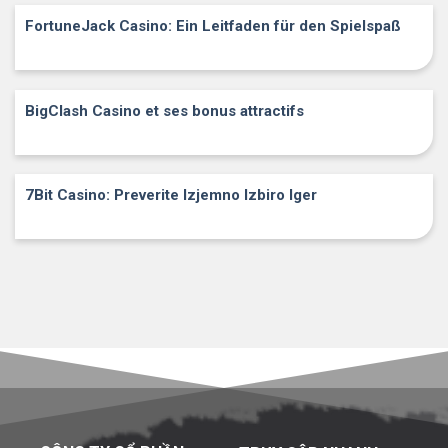
FortuneJack Casino: Ein Leitfaden für den Spielspaß
BigClash Casino et ses bonus attractifs
7Bit Casino: Preverite Izjemno Izbiro Iger