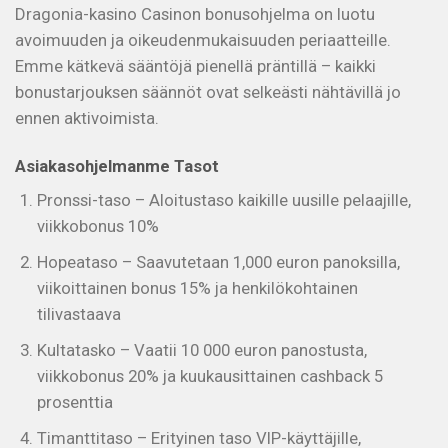
Dragonia-kasino Casinon bonusohjelma on luotu
avoimuuden ja oikeudenmukaisuuden periaatteille.
Emme kätkevä sääntöjä pienellä präntillä – kaikki
bonustarjouksen säännöt ovat selkeästi nähtävillä jo
ennen aktivoimista.
Asiakasohjelmanme Tasot
Pronssi-taso – Aloitustaso kaikille uusille pelaajille,
viikkobonus 10%
Hopeataso – Saavutetaan 1,000 euron panoksilla,
viikoittainen bonus 15% ja henkilökohtainen
tilivastaava
Kultatasko – Vaatii 10 000 euron panostusta,
viikkobonus 20% ja kuukausittainen cashback 5
prosenttia
Timanttitaso – Erityinen taso VIP-käyttäjille,