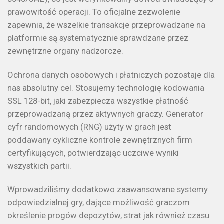
prawowitość operacji. To oficjalne zezwolenie
zapewnia, że wszelkie transakcje przeprowadzane na
platformie są systematycznie sprawdzane przez
zewnętrzne organy nadzorcze.
Ochrona danych osobowych i płatniczych pozostaje dla
nas absolutny cel. Stosujemy technologię kodowania
SSL 128-bit, jaki zabezpiecza wszystkie płatność
przeprowadzaną przez aktywnych graczy. Generator
cyfr randomowych (RNG) użyty w grach jest
poddawany cykliczne kontrole zewnętrznych firm
certyfikujących, potwierdzając uczciwe wyniki
wszystkich partii.
Wprowadziliśmy dodatkowo zaawansowane systemy
odpowiedzialnej gry, dające możliwość graczom
określenie progów depozytów, strat jak również czasu