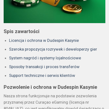
Spis zawartości
Licencja i ochrona w Dudespin Kasynie
Szeroka propozycja rozrywek i deweloperzy gier
System nagród i systemy lojalnościowe
Sposoby transakcji i proces transferów
Support techniczne i serwis klientów
Pozwolenie i ochrona w Dudespin Kasynie
Nasza strona funkcjonuje na podstawie zezwolenia
przyznanej przez Curaçao eGaming (licencja nr
8048/JAZ), co jest weryfikowalny dowód świadczący o