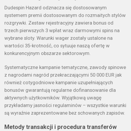
Dudespin Hazard odznacza się dostosowanym
systemem premii dostosowanym do rozmaitych stylów
rozgrywki. Zestaw rejestracyjny zawiera bonus od
trzech pierwszych 3 wpłat wraz darmowymi spins na
wybrane sloty. Warunki wager zostały ustalone na
wartości 35-krotność, co sytuuje naszą ofertę w
konkurencyjnym obszarze sektorowym.
Systematyczne kampanie tematyczne, zawody spinowe
z nagrodami nagród przekraczającymi 50 000 EUR jak
również cotygodniowe kampanie uzupełniających
bonusów gwarantują regularne dofinansowanie dla
aktywnych użytkowników. Wyjątkową uwagę
przykładamy jasności regulaminów – wszystkie warunki
są wyraźnie zaprezentowane bez schowanych zapisów.
Metody transakcji i procedura transferów