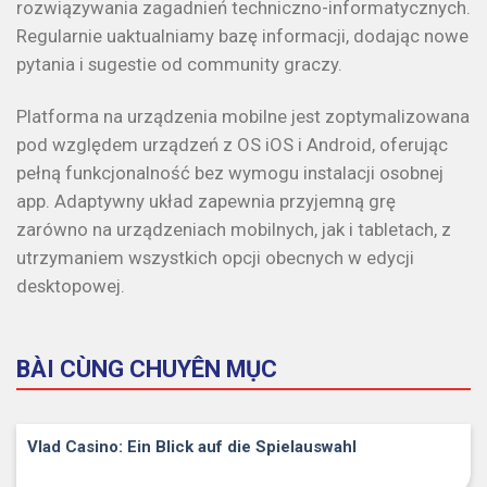
rozwiązywania zagadnień techniczno-informatycznych.
Regularnie uaktualniamy bazę informacji, dodając nowe
pytania i sugestie od community graczy.
Platforma na urządzenia mobilne jest zoptymalizowana
pod względem urządzeń z OS iOS i Android, oferując
pełną funkcjonalność bez wymogu instalacji osobnej
app. Adaptywny układ zapewnia przyjemną grę
zarówno na urządzeniach mobilnych, jak i tabletach, z
utrzymaniem wszystkich opcji obecnych w edycji
desktopowej.
BÀI CÙNG CHUYÊN MỤC
Vlad Casino: Ein Blick auf die Spielauswahl