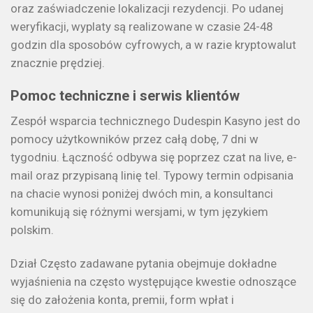
oraz zaświadczenie lokalizacji rezydencji. Po udanej
weryfikacji, wyplaty są realizowane w czasie 24-48
godzin dla sposobów cyfrowych, a w razie kryptowalut
znacznie prędziej.
Pomoc techniczne i serwis klientów
Zespół wsparcia technicznego Dudespin Kasyno jest do
pomocy użytkowników przez całą dobę, 7 dni w
tygodniu. Łączność odbywa się poprzez czat na live, e-
mail oraz przypisaną linię tel. Typowy termin odpisania
na chacie wynosi poniżej dwóch min, a konsultanci
komunikują się różnymi wersjami, w tym językiem
polskim.
Dział Często zadawane pytania obejmuje dokładne
wyjaśnienia na często występujące kwestie odnoszące
się do założenia konta, premii, form wpłat i