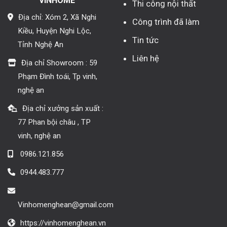
VINHOME
Thi công nội thất
Địa chỉ: Xóm 2, Xã Nghi
Công trình đã làm
Kiều, Huyện Nghi Lộc,
Tin tức
Tỉnh Nghệ An
Liên hệ
Địa chỉ Showroom : 59
Phạm Đình toái, Tp vinh,
nghệ an
Địa chỉ xưởng sản xuất :
77 Phan bội châu , TP
vinh, nghệ an
0986.121.856
0944.483.777
Vinhomenghean@gmail.com
https://vinhomenghean.vn