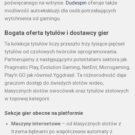
poświęcanego na witrynie.
Dudespin
oferuje także
możliwość autoekskluzji dla osób potrzebujących
wytchnienia od gamingu.
Bogata oferta tytułów i dostawcy gier
Ta kolekcja tytułów liczy przeszło trzy tysiące pięćset
tytułów od czołowych twórców oprogramowania.
Partnerujemy z następującymi potentatami sektora jak
Pragmatic Play, Evolution Gaming, NetEnt, Microgaming,
Play’n GO jak również Yggdrasil. Ta różnorodność daje
graczom dostęp do świeżych slotów wideo,
klasycznych slotów owocówek oraz tytułów stołowych
w topowej kategorii.
Sekcje gier obecne na platformie
Maszyny internetowe
– od klasycznych slotów z
trzema bębnami po współczesne automaty z