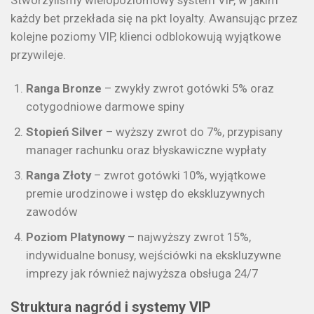
Stworzyliśmy wielopoziomowy system VIP, w jakim
każdy bet przekłada się na pkt loyalty. Awansując przez
kolejne poziomy VIP, klienci odblokowują wyjątkowe
przywileje.
Ranga Bronze
– zwykły zwrot gotówki 5% oraz
cotygodniowe darmowe spiny
Stopień Silver
– wyższy zwrot do 7%, przypisany
manager rachunku oraz błyskawiczne wypłaty
Ranga Złoty
– zwrot gotówki 10%, wyjątkowe
premie urodzinowe i wstęp do ekskluzywnych
zawodów
Poziom Platynowy
– najwyższy zwrot 15%,
indywidualne bonusy, wejściówki na ekskluzywne
imprezy jak również najwyższa obsługa 24/7
Struktura nagród i systemy VIP