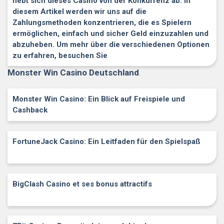
hebt sich dieses Casino von der Konkurrenz ab. In
diesem Artikel werden wir uns auf die
Zahlungsmethoden konzentrieren, die es Spielern
ermöglichen, einfach und sicher Geld einzuzahlen und
abzuheben. Um mehr über die verschiedenen Optionen
zu erfahren, besuchen Sie
Monster Win Casino Deutschland
.
Monster Win Casino: Ein Blick auf Freispiele und
Cashback
FortuneJack Casino: Ein Leitfaden für den Spielspaß
BigClash Casino et ses bonus attractifs