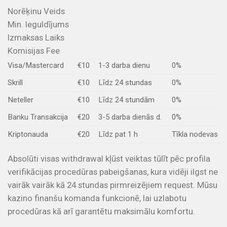
Norēķinu Veids
Min. Ieguldījums
Izmaksas Laiks
Komisijas Fee
Visa/Mastercard
€10
1-3 darba dienu
0%
Skrill
€10
Līdz 24 stundas
0%
Neteller
€10
Līdz 24 stundām
0%
Banku Transakcija
€20
3-5 darba dienās d.
0%
Kriptonauda
€20
Līdz pat 1 h
Tīkla nodevas
Absolūti visas withdrawal kļūst veiktas tūlīt pēc profila
verifikācijas procedūras pabeigšanas, kura vidēji ilgst ne
vairāk vairāk kā 24 stundas pirmreizējiem request. Mūsu
kazino finanšu komanda funkcionē, lai uzlabotu
procedūras kā arī garantētu maksimālu komfortu.