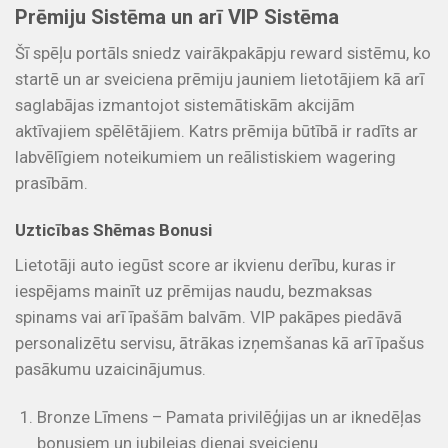
Prēmiju Sistēma un arī VIP Sistēma
Šī spēļu portāls sniedz vairākpakāpju reward sistēmu, ko
startē un ar sveiciena prēmiju jauniem lietotājiem kā arī
saglabājas izmantojot sistemātiskām akcijām
aktīvajiem spēlētājiem. Katrs prēmija būtībā ir radīts ar
labvēlīgiem noteikumiem un reālistiskiem wagering
prasībām.
Uzticības Shēmas Bonusi
Lietotāji auto iegūst score ar ikvienu derību, kuras ir
iespējams mainīt uz prēmijas naudu, bezmaksas
spinams vai arī īpašām balvām. VIP pakāpes piedāvā
personalizētu servisu, ātrākas izņemšanas kā arī īpašus
pasākumu uzaicinājumus.
Bronze Līmens – Pamata privilēģijas un ar iknedēļas
bonusiem un jubilejas dienai sveicienu