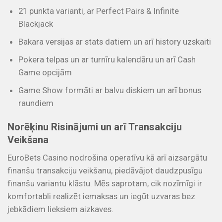
21 punkta varianti, ar Perfect Pairs & Infinite
Blackjack
Bakara versijas ar stats datiem un arī history uzskaiti
Pokera telpas un ar turnīru kalendāru un arī Cash
Game opcijām
Game Show formāti ar balvu diskiem un arī bonus
raundiem
Norēķinu Risinājumi un arī Transakciju
Veikšana
EuroBets Casino nodrošina operatīvu kā arī aizsargātu
finanšu transakciju veikšanu, piedāvājot daudzpusīgu
finanšu variantu klāstu. Mēs saprotam, cik nozīmīgi ir
komfortabli realizēt iemaksas un iegūt uzvaras bez
jebkādiem lieksiem aizkaves.