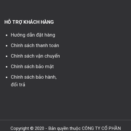
HỖ TRỢ KHÁCH HÀNG
Hướng dẫn đặt hàng
Chính sách thanh toán
Chính sách vận chuyển
Chính sách bảo mật
Chính sách bảo hành,
đổi trả
Copyright © 2020 - Bản quyền thuộc CÔNG TY CỔ PHẦN