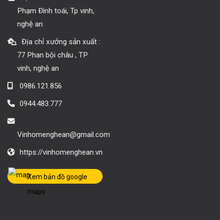
Phạm Đình toái, Tp vinh,
nghệ an
Địa chỉ xưởng sản xuất :
77 Phan bội châu , TP
vinh, nghệ an
0986.121.856
0944.483.777
Vinhomenghean@gmail.com
https://vinhomenghean.vn
Xem bản đồ google
maps