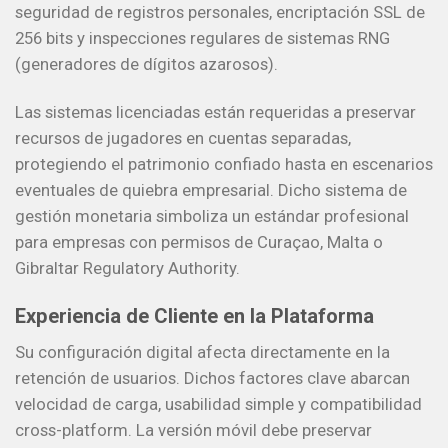
seguridad de registros personales, encriptación SSL de
256 bits y inspecciones regulares de sistemas RNG
(generadores de dígitos azarosos).
Las sistemas licenciadas están requeridas a preservar
recursos de jugadores en cuentas separadas,
protegiendo el patrimonio confiado hasta en escenarios
eventuales de quiebra empresarial. Dicho sistema de
gestión monetaria simboliza un estándar profesional
para empresas con permisos de Curaçao, Malta o
Gibraltar Regulatory Authority.
Experiencia de Cliente en la Plataforma
Su configuración digital afecta directamente en la
retención de usuarios. Dichos factores clave abarcan
velocidad de carga, usabilidad simple y compatibilidad
cross-platform. La versión móvil debe preservar