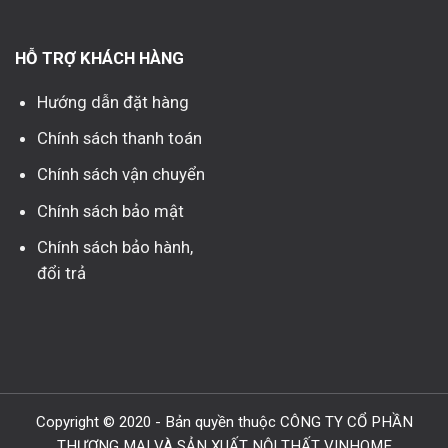
HỖ TRỢ KHÁCH HÀNG
Hướng dẫn đặt hàng
Chính sách thanh toán
Chính sách vận chuyển
Chính sách bảo mật
Chính sách bảo hành,
đổi trả
Copyright © 2020 - Bản quyền thuộc CÔNG TY CỔ PHẦN
THƯƠNG MẠI VÀ SẢN XUẤT NỘI THẤT VINHOME