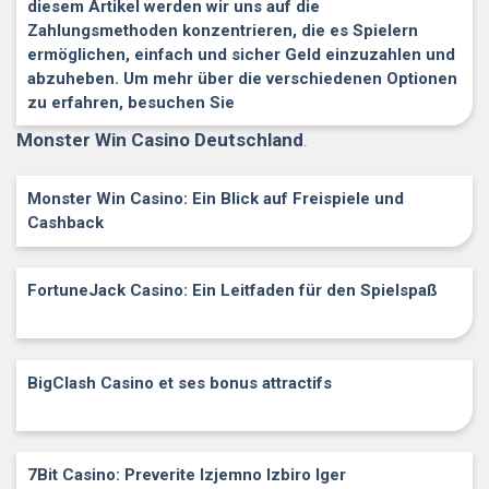
diesem Artikel werden wir uns auf die
Zahlungsmethoden konzentrieren, die es Spielern
ermöglichen, einfach und sicher Geld einzuzahlen und
abzuheben. Um mehr über die verschiedenen Optionen
zu erfahren, besuchen Sie
Monster Win Casino Deutschland
.
Monster Win Casino: Ein Blick auf Freispiele und
Cashback
FortuneJack Casino: Ein Leitfaden für den Spielspaß
BigClash Casino et ses bonus attractifs
7Bit Casino: Preverite Izjemno Izbiro Iger