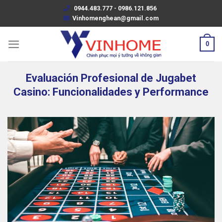
Skip
0944.483.777 - 0986.121.856
to
Vinhomenghean@gmail.com
content
0
Evaluación Profesional de Jugabet
Casino: Funcionalidades y Performance