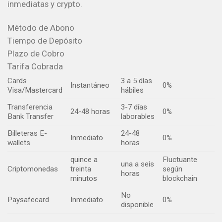
inmediatas y crypto.
Método de Abono
Tiempo de Depósito
Plazo de Cobro
Tarifa Cobrada
Cards
3 a 5 días
Instantáneo
0%
Visa/Mastercard
hábiles
Transferencia
3-7 días
24-48 horas
0%
Bank Transfer
laborables
Billeteras E-
24-48
Inmediato
0%
wallets
horas
quince a
Fluctuante
una a seis
Criptomonedas
treinta
según
horas
minutos
blockchain
No
Paysafecard
Inmediato
0%
disponible