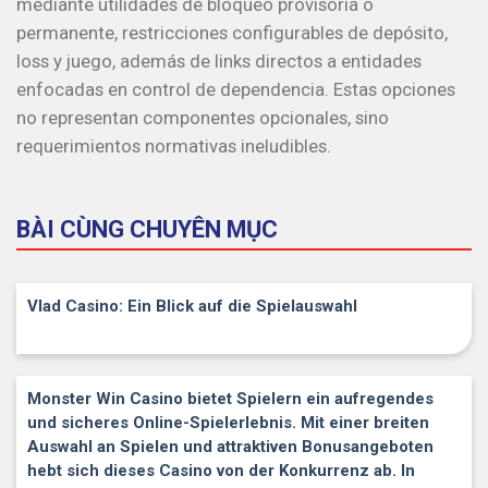
mediante utilidades de bloqueo provisoria o
permanente, restricciones configurables de depósito,
loss y juego, además de links directos a entidades
enfocadas en control de dependencia. Estas opciones
no representan componentes opcionales, sino
requerimientos normativas ineludibles.
BÀI CÙNG CHUYÊN MỤC
Vlad Casino: Ein Blick auf die Spielauswahl
Monster Win Casino bietet Spielern ein aufregendes
und sicheres Online-Spielerlebnis. Mit einer breiten
Auswahl an Spielen und attraktiven Bonusangeboten
hebt sich dieses Casino von der Konkurrenz ab. In