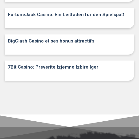
FortuneJack Casino: Ein Leitfaden für den Spielspaß
BigClash Casino et ses bonus attractifs
7Bit Casino: Preverite Izjemno Izbiro Iger