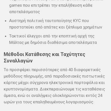
games που επιτρέπει την επαλήθευση κάθε
αποτελέσματος
Αυστηρή πολιτική ταυτοποίησης KYC που
προστατεύει από απάτες και ξέπλυμα χρημάτων
Τακτικοί έλεγχοι από την εποπτική αρχή της
Μάλτας με δημόσια διαθέσιμα αποτελέσματα
Μέθοδοι Κατάθεσης και Ταχύτητες
Συναλλαγών
Το προσφέρει περισσότερες από 40 διαφορετικές
μεθόδους πληρωμής, από παραδοσιακές πιστωτικές
κάρτες μέχρι σύγχρονα ηλεκτρονικά πορτοφόλια και
κρυπτονομίσματα. Διεκπεραιώνουμε τις καταθέσεις
άμεσα, ενώ οι αναλήψεις ολοκληρώνονται εντός 24
ωρών για τους επαληθευμένους λογαριασμούς.