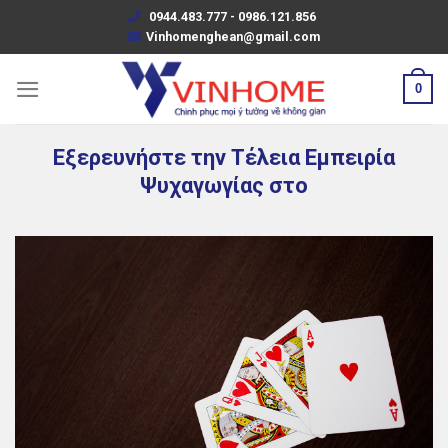
Skip
0944.483.777 - 0986.121.856
to
Vinhomenghean@gmail.com
content
0
Εξερευνήστε την Τέλεια Εμπειρία
Ψυχαγωγίας στο