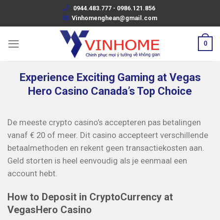
Skip
0944.483.777 - 0986.121.856
to
Vinhomenghean@gmail.com
content
0
Experience Exciting Gaming at Vegas
Hero Casino Canada’s Top Choice
De meeste crypto casino’s accepteren pas betalingen
vanaf € 20 of meer. Dit casino accepteert verschillende
betaalmethoden en rekent geen transactiekosten aan.
Geld storten is heel eenvoudig als je eenmaal een
account hebt.
How to Deposit in CryptoCurrency at
VegasHero Casino