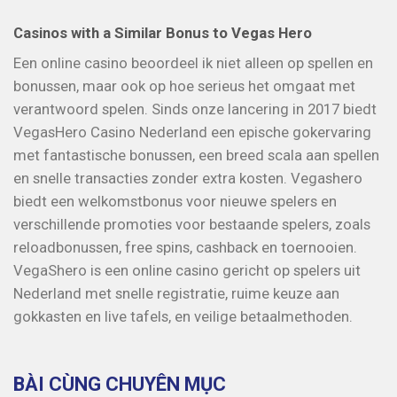
Casinos with a Similar Bonus to Vegas Hero
Een online casino beoordeel ik niet alleen op spellen en
bonussen, maar ook op hoe serieus het omgaat met
verantwoord spelen. Sinds onze lancering in 2017 biedt
VegasHero Casino Nederland een epische gokervaring
met fantastische bonussen, een breed scala aan spellen
en snelle transacties zonder extra kosten. Vegashero
biedt een welkomstbonus voor nieuwe spelers en
verschillende promoties voor bestaande spelers, zoals
reloadbonussen, free spins, cashback en toernooien.
VegaShero is een online casino gericht op spelers uit
Nederland met snelle registratie, ruime keuze aan
gokkasten en live tafels, en veilige betaalmethoden.
BÀI CÙNG CHUYÊN MỤC