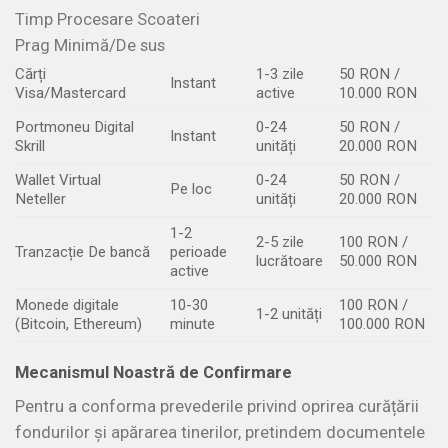
Timp Procesare Scoateri
Prag Minimă/De sus
Cărți
1-3 zile
50 RON /
Instant
Visa/Mastercard
active
10.000 RON
Portmoneu Digital
0-24
50 RON /
Instant
Skrill
unități
20.000 RON
Wallet Virtual
0-24
50 RON /
Pe loc
Neteller
unități
20.000 RON
1-2
2-5 zile
100 RON /
Tranzacție De bancă
perioade
lucrătoare
50.000 RON
active
Monede digitale
10-30
100 RON /
1-2 unități
(Bitcoin, Ethereum)
minute
100.000 RON
Mecanismul Noastră de Confirmare
Pentru a conforma prevederile privind oprirea curățării
fondurilor și apărarea tinerilor, pretindem documentele