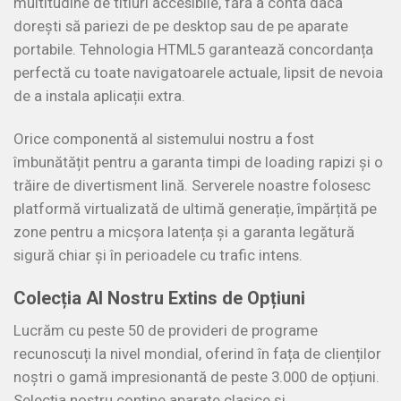
multitudine de titluri accesibile, fără a conta dacă
dorești să pariezi de pe desktop sau de pe aparate
portabile. Tehnologia HTML5 garantează concordanța
perfectă cu toate navigatoarele actuale, lipsit de nevoia
de a instala aplicații extra.
Orice componentă al sistemului nostru a fost
îmbunătățit pentru a garanta timpi de loading rapizi și o
trăire de divertisment lină. Serverele noastre folosesc
platformă virtualizată de ultimă generație, împărțită pe
zone pentru a micșora latența și a garanta legătură
sigură chiar și în perioadele cu trafic intens.
Colecția Al Nostru Extins de Opțiuni
Lucrăm cu peste 50 de provideri de programe
recunoscuți la nivel mondial, oferind în fața de clienților
noștri o gamă impresionantă de peste 3.000 de opțiuni.
Selecția nostru conține aparate clasice și