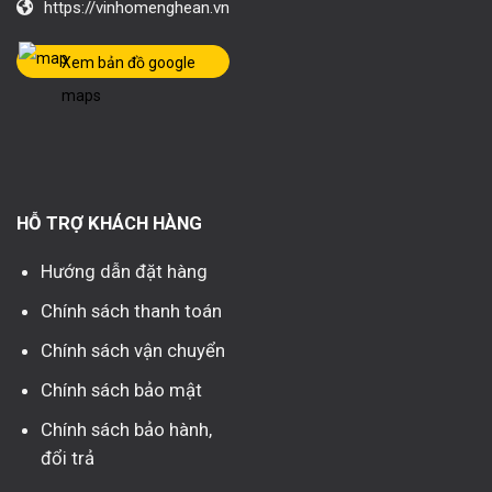
https://vinhomenghean.vn
Xem bản đồ google
maps
HỖ TRỢ KHÁCH HÀNG
Hướng dẫn đặt hàng
Chính sách thanh toán
Chính sách vận chuyển
Chính sách bảo mật
Chính sách bảo hành,
đổi trả