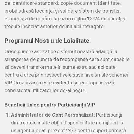
de identificare standard: copie document identitate,
probă adresă locuinței și validare sistem de transfer.
Procedura de confirmare ia în mijloc 12-24 de unități și
trebuie încheiat anterior de inițialei retragere.
Programul Nostru de Loialitate
Orice punere așezat pe sistemul noastră adaugă la
strângerea de puncte de recompense care sunt capabile
să deveni transformate în sume extra sau aplicate
pentru a urca prin respectivele șase niveluri ale schemei
VIP. Organizarea este evidentă și recompensează
consistența utilizatorilor de-ai noștri.
Beneficii Unice pentru Participanții VIP
Administrator de Cont Personalizat:
Participanții
din treptele înalte obțin disponibilitate nemijlocit la
un agent alocat, prezent 24/7 pentru suport primară