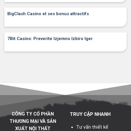
BigClash Casino et ses bonus attractifs
7Bit Casino: Preverite Izjemno Izbiro Iger
CÔNG TY CỔ PHẦN
TRUY CẬP NHANH
THƯƠNG MẠI VÀ SẢN
Tư vấn thiết kế
XUẤT NỘI THẤT