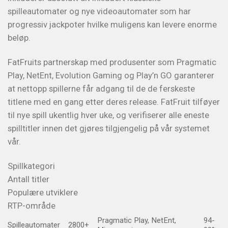
spilleautomater og nye videoautomater som har
progressiv jackpoter hvilke muligens kan levere enorme
beløp.
FatFruits partnerskap med produsenter som Pragmatic
Play, NetEnt, Evolution Gaming og Play’n GO garanterer
at nettopp spillerne får adgang til de de ferskeste
titlene med en gang etter deres release. FatFruit tilføyer
til nye spill ukentlig hver uke, og verifiserer alle eneste
spilltitler innen det gjøres tilgjengelig på vår systemet
vår.
Spillkategori
Antall titler
Populære utviklere
RTP-område
Pragmatic Play, NetEnt,
94-
Spilleautomater
2800+