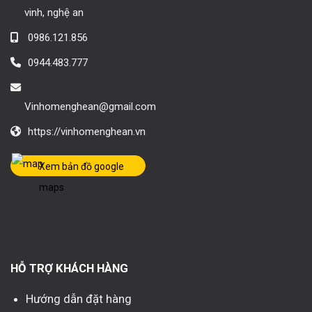
vinh, nghệ an
0986.121.856
0944.483.777
Vinhomenghean@gmail.com
https://vinhomenghean.vn
Xem bản đồ google
maps
HỖ TRỢ KHÁCH HÀNG
Hướng dẫn đặt hàng