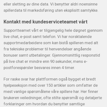
eller sletting av dine data. Vi benytter aldri noensinne
spillerdata til markedsføring uten eksplisitt samtykke.
Kontakt med kundeserviceteamet vårt
Supportteamet vårt er tilgjengelig hele døgnet gjennom
live chat, e-post samt telefon. Vi har norsktalende
supportmedarbeidere som kan bistå spilleren med alt
fra tekniske problemer til henvendelser angående
bonuser samt utbetalinger. Gjennomsnittlig responstid
på live chat er mindre enn 90 sekunder, mens e-
postforespørsler besvares innen 4 timer.
For raske svar har plattformen også bygget et bredt
hjelpeseksjon med over 150 artikler som omfatter de
mest vanlige spørsmålene våre spillere har. Her finner
brukeren veiledninger, ofte stilte spørsmål og detaljerte
forklaringer om hvordan du benytter samtlige