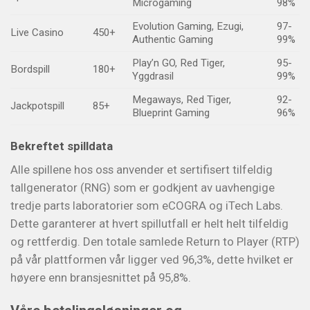
Microgaming
98%
Evolution Gaming, Ezugi,
97-
Live Casino
450+
Authentic Gaming
99%
Play’n GO, Red Tiger,
95-
Bordspill
180+
Yggdrasil
99%
Megaways, Red Tiger,
92-
Jackpotspill
85+
Blueprint Gaming
96%
Bekreftet spilldata
Alle spillene hos oss anvender et sertifisert tilfeldig
tallgenerator (RNG) som er godkjent av uavhengige
tredje parts laboratorier som eCOGRA og iTech Labs.
Dette garanterer at hvert spillutfall er helt helt tilfeldig
og rettferdig. Den totale samlede Return to Player (RTP)
på vår plattformen vår ligger ved 96,3%, dette hvilket er
høyere enn bransjesnittet på 95,8%.