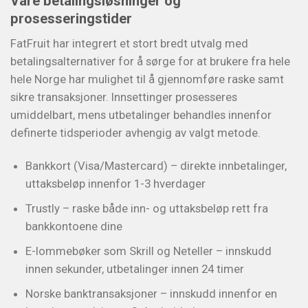
Våre betalingsløsninger og
prosesseringstider
FatFruit har integrert et stort bredt utvalg med
betalingsalternativer for å sørge for at brukere fra hele
hele Norge har mulighet til å gjennomføre raske samt
sikre transaksjoner. Innsettinger prosesseres
umiddelbart, mens utbetalinger behandles innenfor
definerte tidsperioder avhengig av valgt metode.
Bankkort (Visa/Mastercard) – direkte innbetalinger,
uttaksbeløp innenfor 1-3 hverdager
Trustly – raske både inn- og uttaksbeløp rett fra
bankkontoene dine
E-lommebøker som Skrill og Neteller – innskudd
innen sekunder, utbetalinger innen 24 timer
Norske banktransaksjoner – innskudd innenfor en