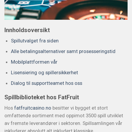
Innholdsoversikt
Spillutvalget fra siden
Alle betalingsalternativer samt prosesseringstid
Mobilplattformen vår
Lisensiering og spillersikkerhet
Dialog til supportteamet hos oss
Spillbiblioteket hos FatFruit
Hos
fatfruitcasino.no
besitter vi bygget et stort
omfattende sortiment med oppimot 3500 spill utviklet
av fremste leverandører i sektoren. Spillsamlingen vår
inkluderer absolutt alt inkludert klassiske