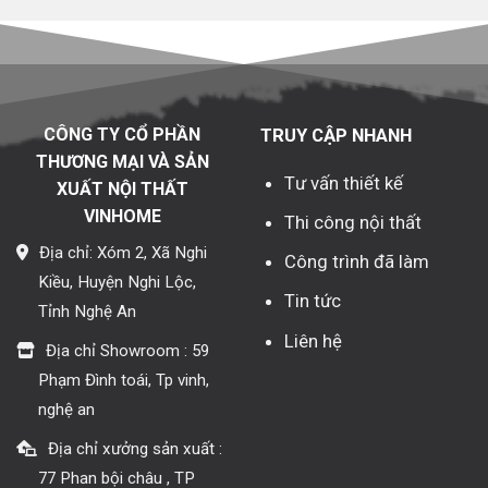
CÔNG TY CỔ PHẦN
TRUY CẬP NHANH
THƯƠNG MẠI VÀ SẢN
Tư vấn thiết kế
XUẤT NỘI THẤT
VINHOME
Thi công nội thất
Địa chỉ: Xóm 2, Xã Nghi
Công trình đã làm
Kiều, Huyện Nghi Lộc,
Tin tức
Tỉnh Nghệ An
Liên hệ
Địa chỉ Showroom : 59
Phạm Đình toái, Tp vinh,
nghệ an
Địa chỉ xưởng sản xuất :
77 Phan bội châu , TP