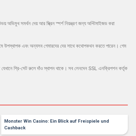
িমুখ সমর্থন দেয় আর স্ক্রিন স্পর্শ নিয়ন্ত্রণ জন্য অপ্টিমাইজড করা
ের মাধ্যমে উপস্থাপক এবং অন্যসব গেমারদের দের সাথে কথোপকথন করতে পারেন। গেম
ইলেবল যেখানে প্রি-সেট রুলে দাঁও স্থাপন থাকে। সব লেনদেন SSL এনক্রিপশন কর্তৃক
Monster Win Casino: Ein Blick auf Freispiele und
Cashback