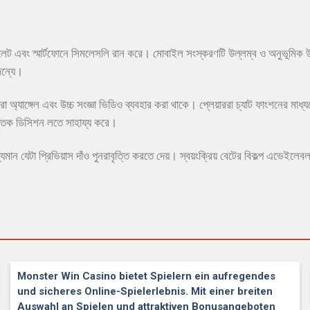
এবং স্মার্টফোনে সিমলেসলি রান করে। মোবাইল সংস্করণটি উল্লম্ব ও অনুভূমিক উভয় অভ
জন্যে।
েরা অ্যাঙ্গেল এবং উচ্চ সংজ্ঞা ভিডিও ব্যবহার করা থাকে। প্লেয়াররা চ্যাট ফাংশন
ত্তিক ডিসিশন লতে সাহায্য করে।
দ্যমান যেটা প্রিভিয়াস দাঁও পুনরাবৃত্তি করতে দেয়। স্বয়ংক্রিয় বেটের বিকল্প এভে
Monster Win Casino bietet Spielern ein aufregendes
und sicheres Online-Spielerlebnis. Mit einer breiten
Auswahl an Spielen und attraktiven Bonusangeboten