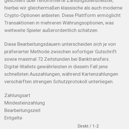
geschieht über renommierte Zahlungsdienstleister,
hierbei wir gleichermaßen klassische als auch moderne
Crypto-Optionen anbieten. Diese Plattform ermöglicht
Transaktionen in mehreren Währungsoptionen, was
weltweite Spieler außerordentlich schätzen.
Diese Bearbeitungsdauern unterscheiden sich je von
präferierter Methode zwischen sofortiger Gutschrift
sowie maximal 72 Zeitstunden bei Banktransfers.
Digital-Wallets gewährleisten in diesem Fall jene
schnellsten Auszahlungen, während Kartenzahlungen
verschärften strengen Schutzprotokoll unterliegen.
Zahlungsart
Mindesteinzahlung
Bearbeitungszeit
Entgelte
Direkt / 1-2