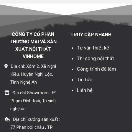
CÔNG TY CỔ PHẦN
TRUY CẬP NHANH
THƯƠNG MẠI VÀ SẢN
Tư vấn thiết kế
XUẤT NỘI THẤT
VINHOME
Thi công nội thất
Địa chỉ: Xóm 2, Xã Nghi
Công trình đã làm
Kiều, Huyện Nghi Lộc,
Tin tức
Tỉnh Nghệ An
Liên hệ
Địa chỉ Showroom : 59
Phạm Đình toái, Tp vinh,
nghệ an
Địa chỉ xưởng sản xuất :
77 Phan bội châu , TP