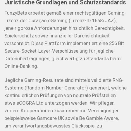
Juristische Grundlagen und Schutzstandards
FunzyBets arbeitet gemäß einer rechtsgültigen Gaming-
Lizenz der Curaçao eGaming (Lizenz-ID 1668/JAZ),
jene rigorose Anforderungen hinsichtlich Gerechtigkeit,
Spielerschutz sowie finanzieller Durchsichtigkeit
vorschreibt. Diese Plattform implementiert eine 256 Bit
Secure-Socket-Layer-Verschlüsselung für jegliche
Datenübertragungen, gleichwertig zu Standards beim
Online-Banking.
Jegliche Gaming-Resultate sind mittels validierte RNG-
Systeme (Random Number Generator) generiert, welche
kontinuierlichen Prüfungen von neutrale Prüfstellen
etwa eCOGRA Ltd unterzogen werden. Wir pflegen
zudem Kooperationen zusammen mit Vereinigungen
beispielsweise Gamcare UK sowie Be Gamble Aware,
um verantwortungsbewusstes Glücksspiel zu