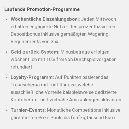
Laufende Promotion-Programme
Wöchentliche Einzahlungsboni:
Jeden Mittwoch
erhalten engagierte Nutzer den prozentbasierten
Depositbonus inklusive gemäßigten Wagering-
Requirements von 35x
Geld-zurück-System:
Minusbeträge erfolgen
wöchentlich mit 10% frei von Durchspielvorgaben
refundiert
Loyalty-Programm:
Auf Punkten basierendes
Treueschema mit fünf Rängen, welche
ausschließliche Vorteile beispielsweise dedizierte
Kontoberater und zeitnahe Auszahlungen aktivieren
Turnier-Events:
Monatliche Competitions inklusive
garantierten Prize Pools bis fünfzigtausend Euro