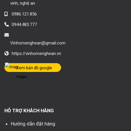
vinh, nghệ an
0986.121.856
0944.483.777
Vinhomenghean@gmail.com
https://vinhomenghean.vn
Xem bản đồ google
maps
HỖ TRỢ KHÁCH HÀNG
Hướng dẫn đặt hàng