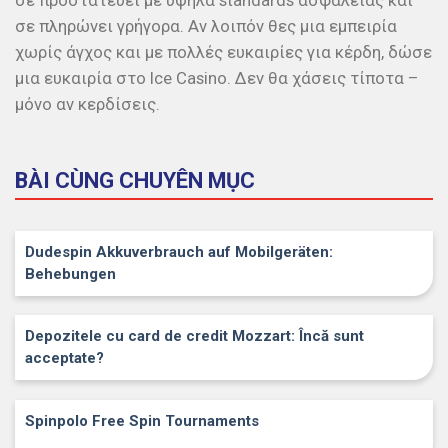
σε προστατεύει με υψηλά standards ασφαλείας και
σε πληρώνει γρήγορα. Αν λοιπόν θες μια εμπειρία
χωρίς άγχος και με πολλές ευκαιρίες για κέρδη, δώσε
μια ευκαιρία στο Ice Casino. Δεν θα χάσεις τίποτα –
μόνο αν κερδίσεις.
BÀI CÙNG CHUYÊN MỤC
Dudespin Akkuverbrauch auf Mobilgeräten:
Behebungen
Depozitele cu card de credit Mozzart: Încă sunt
acceptate?
Spinpolo Free Spin Tournaments