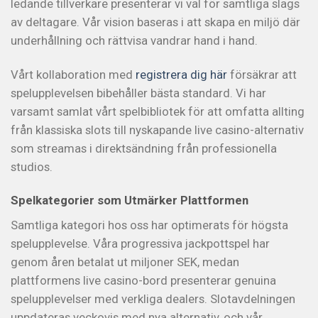
ledande tillverkare presenterar vi val för samtliga slags
av deltagare. Vår vision baseras i att skapa en miljö där
underhållning och rättvisa vandrar hand i hand.
Vårt kollaboration med
registrera dig här
försäkrar att
spelupplevelsen bibehåller bästa standard. Vi har
varsamt samlat vårt spelbibliotek för att omfatta allting
från klassiska slots till nyskapande live casino-alternativ
som streamas i direktsändning från professionella
studios.
Spelkategorier som Utmärker Plattformen
Samtliga kategori hos oss har optimerats för högsta
spelupplevelse. Våra progressiva jackpottspel har
genom åren betalat ut miljoner SEK, medan
plattformens live casino-bord presenterar genuina
spelupplevelser med verkliga dealers. Slotavdelningen
uppdateras veckovis med nya alternativ, och vår