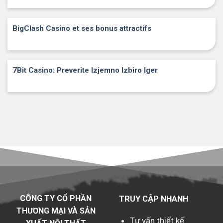
BigClash Casino et ses bonus attractifs
7Bit Casino: Preverite Izjemno Izbiro Iger
CÔNG TY CỔ PHẦN
TRUY CẬP NHANH
THƯƠNG MẠI VÀ SẢN
Tư vấn thiết kế