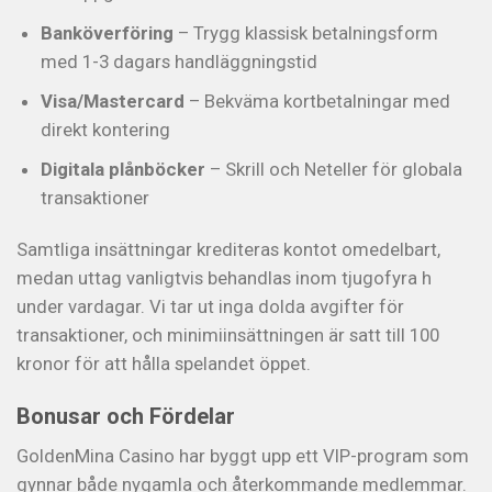
Banköverföring
– Trygg klassisk betalningsform
med 1-3 dagars handläggningstid
Visa/Mastercard
– Bekväma kortbetalningar med
direkt kontering
Digitala plånböcker
– Skrill och Neteller för globala
transaktioner
Samtliga insättningar krediteras kontot omedelbart,
medan uttag vanligtvis behandlas inom tjugofyra h
under vardagar. Vi tar ut inga dolda avgifter för
transaktioner, och minimiinsättningen är satt till 100
kronor för att hålla spelandet öppet.
Bonusar och Fördelar
GoldenMina Casino har byggt upp ett VIP-program som
gynnar både nygamla och återkommande medlemmar.