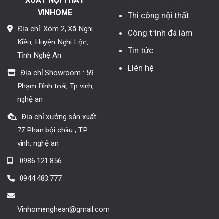
XUẤT NỘI THẤT
VINHOME
Thi công nội thất
Địa chỉ: Xóm 2, Xã Nghi
Công trình đã làm
Kiều, Huyện Nghi Lộc,
Tin tức
Tỉnh Nghệ An
Liên hệ
Địa chỉ Showroom : 59
Phạm Đình toái, Tp vinh,
nghệ an
Địa chỉ xưởng sản xuất :
77 Phan bội châu , TP
vinh, nghệ an
0986.121.856
0944.483.777
Vinhomenghean@gmail.com