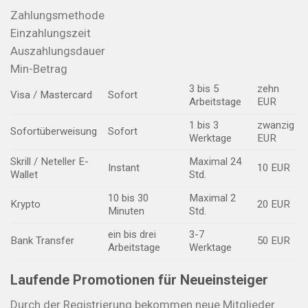
Zahlungsmethode
Einzahlungszeit
Auszahlungsdauer
Min-Betrag
3 bis 5
zehn
Visa / Mastercard
Sofort
Arbeitstage
EUR
1 bis 3
zwanzig
Sofortüberweisung
Sofort
Werktage
EUR
Skrill / Neteller E-
Maximal 24
Instant
10 EUR
Wallet
Std.
10 bis 30
Maximal 2
Krypto
20 EUR
Minuten
Std.
ein bis drei
3-7
Bank Transfer
50 EUR
Arbeitstage
Werktage
Laufende Promotionen für Neueinsteiger
Durch der Registrierung bekommen neue Mitglieder