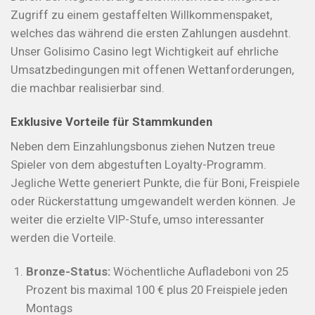
Zugriff zu einem gestaffelten Willkommenspaket,
welches das während die ersten Zahlungen ausdehnt.
Unser Golisimo Casino legt Wichtigkeit auf ehrliche
Umsatzbedingungen mit offenen Wettanforderungen,
die machbar realisierbar sind.
Exklusive Vorteile für Stammkunden
Neben dem Einzahlungsbonus ziehen Nutzen treue
Spieler von dem abgestuften Loyalty-Programm.
Jegliche Wette generiert Punkte, die für Boni, Freispiele
oder Rückerstattung umgewandelt werden können. Je
weiter die erzielte VIP-Stufe, umso interessanter
werden die Vorteile.
Bronze-Status:
Wöchentliche Aufladeboni von 25
Prozent bis maximal 100 € plus 20 Freispiele jeden
Montags