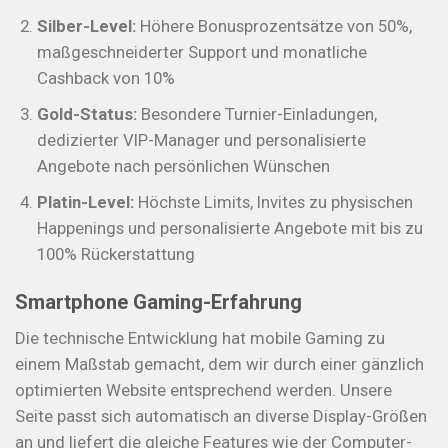
Silber-Level:
Höhere Bonusprozentsätze von 50%,
maßgeschneiderter Support und monatliche
Cashback von 10%
Gold-Status:
Besondere Turnier-Einladungen,
dedizierter VIP-Manager und personalisierte
Angebote nach persönlichen Wünschen
Platin-Level:
Höchste Limits, Invites zu physischen
Happenings und personalisierte Angebote mit bis zu
100% Rückerstattung
Smartphone Gaming-Erfahrung
Die technische Entwicklung hat mobile Gaming zu
einem Maßstab gemacht, dem wir durch einer gänzlich
optimierten Website entsprechend werden. Unsere
Seite passt sich automatisch an diverse Display-Größen
an und liefert die gleiche Features wie der Computer-