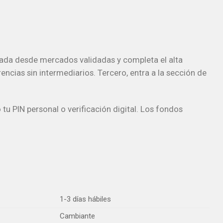
rizada desde mercados validadas y completa el alta
ncias sin intermediarios. Tercero, entra a la sección de
u PIN personal o verificación digital. Los fondos
1-3 días hábiles
Cambiante