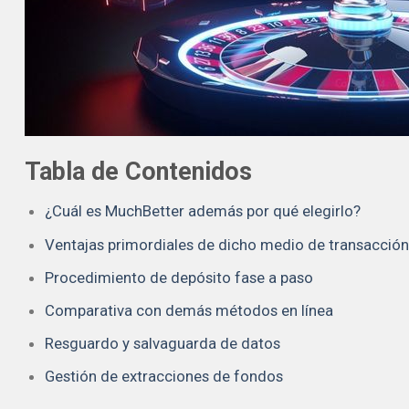
Tabla de Contenidos
¿Cuál es MuchBetter además por qué elegirlo?
Ventajas primordiales de dicho medio de transacción
Procedimiento de depósito fase a paso
Comparativa con demás métodos en línea
Resguardo y salvaguarda de datos
Gestión de extracciones de fondos