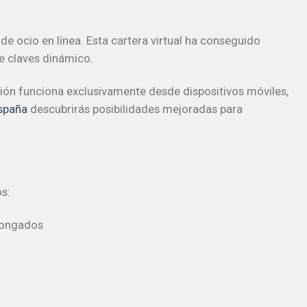
 ocio en línea. Esta cartera virtual ha conseguido
e claves dinámico.
ón funciona exclusivamente desde dispositivos móviles,
españa
descubrirás posibilidades mejoradas para
s:
olongados