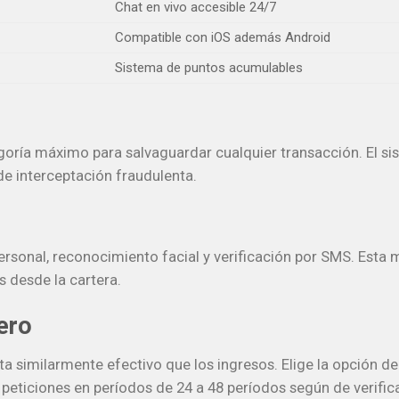
Chat en vivo accesible 24/7
Compatible con iOS además Android
Sistema de puntos acumulables
egoría máximo para salvaguardar cualquier transacción. El 
e interceptación fraudulenta.
personal, reconocimiento facial y verificación por SMS. Esta
 desde la cartera.
ero
similarmente efectivo que los ingresos. Elige la opción de 
peticiones en períodos de 24 a 48 períodos según de verific