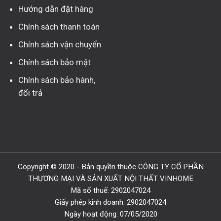
Hướng dẫn đặt hàng
Chính sách thanh toán
Chính sách vận chuyển
Chính sách bảo mật
Chính sách bảo hành,
đổi trả
Copyright © 2020 - Bản quyền thuộc CÔNG TY CỔ PHẦN
THƯƠNG MẠI VÀ SẢN XUẤT NỘI THẤT VINHOME
Mã số thuế: 2902047024
Giấy phép kinh doanh: 2902047024
Ngày hoạt động: 07/05/2020