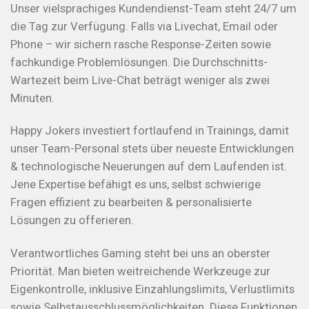
Unser vielsprachiges Kundendienst-Team steht 24/7 um
die Tag zur Verfügung. Falls via Livechat, Email oder
Phone – wir sichern rasche Response-Zeiten sowie
fachkundige Problemlösungen. Die Durchschnitts-
Wartezeit beim Live-Chat beträgt weniger als zwei
Minuten.
Happy Jokers investiert fortlaufend in Trainings, damit
unser Team-Personal stets über neueste Entwicklungen
& technologische Neuerungen auf dem Laufenden ist.
Jene Expertise befähigt es uns, selbst schwierige
Fragen effizient zu bearbeiten & personalisierte
Lösungen zu offerieren.
Verantwortliches Gaming steht bei uns an oberster
Priorität. Man bieten weitreichende Werkzeuge zur
Eigenkontrolle, inklusive Einzahlungslimits, Verlustlimits
sowie Selbstausschlussmöglichkeiten. Diese Funktionen