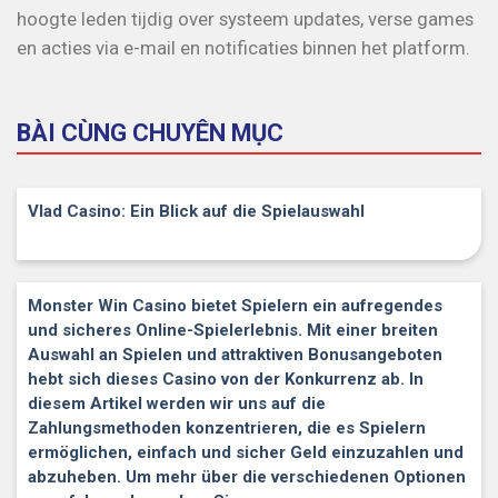
hoogte leden tijdig over systeem updates, verse games
en acties via e-mail en notificaties binnen het platform.
BÀI CÙNG CHUYÊN MỤC
Vlad Casino: Ein Blick auf die Spielauswahl
Monster Win Casino bietet Spielern ein aufregendes
und sicheres Online-Spielerlebnis. Mit einer breiten
Auswahl an Spielen und attraktiven Bonusangeboten
hebt sich dieses Casino von der Konkurrenz ab. In
diesem Artikel werden wir uns auf die
Zahlungsmethoden konzentrieren, die es Spielern
ermöglichen, einfach und sicher Geld einzuzahlen und
abzuheben. Um mehr über die verschiedenen Optionen