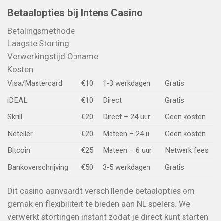
Betaalopties bij Intens Casino
Betalingsmethode
Laagste Storting
Verwerkingstijd Opname
Kosten
Visa/Mastercard
€10
1-3 werkdagen
Gratis
iDEAL
€10
Direct
Gratis
Skrill
€20
Direct – 24 uur
Geen kosten
Neteller
€20
Meteen – 24 u
Geen kosten
Bitcoin
€25
Meteen – 6 uur
Netwerk fees
Bankoverschrijving
€50
3-5 werkdagen
Gratis
Dit casino aanvaardt verschillende betaalopties om
gemak en flexibiliteit te bieden aan NL spelers. We
verwerkt stortingen instant zodat je direct kunt starten