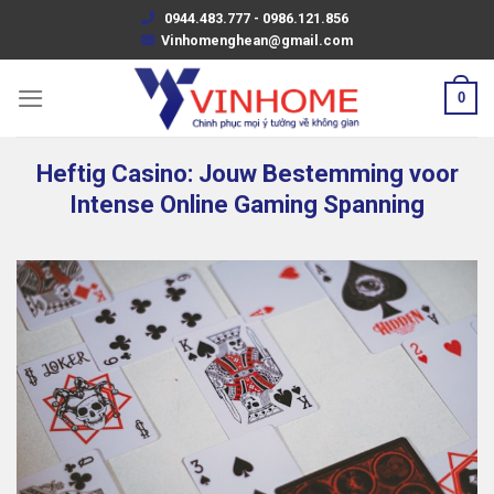
Skip
0944.483.777 - 0986.121.856
to
Vinhomenghean@gmail.com
content
0
Heftig Casino: Jouw Bestemming voor
Intense Online Gaming Spanning