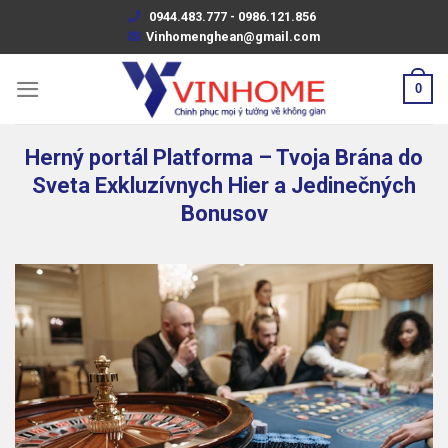
Skip
0944.483.777 - 0986.121.856
to
Vinhomenghean@gmail.com
content
0
Herný portál Platforma – Tvoja Brána do
Sveta Exkluzívnych Hier a Jedinečných
Bonusov