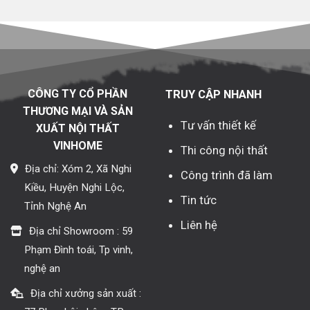
CÔNG TY CỔ PHẦN
TRUY CẬP NHANH
THƯƠNG MẠI VÀ SẢN
Tư vấn thiết kế
XUẤT NỘI THẤT
VINHOME
Thi công nội thất
Địa chỉ: Xóm 2, Xã Nghi
Công trình đã làm
Kiều, Huyện Nghi Lộc,
Tin tức
Tỉnh Nghệ An
Liên hệ
Địa chỉ Showroom : 59
Phạm Đình toái, Tp vinh,
nghệ an
Địa chỉ xưởng sản xuất :