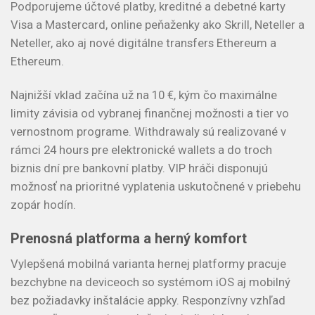
Podporujeme účtové platby, kreditné a debetné karty
Visa a Mastercard, online peňaženky ako Skrill, Neteller a
Neteller, ako aj nové digitálne transfers Ethereum a
Ethereum.
Najnižší vklad začína už na 10 €, kým čo maximálne
limity závisia od vybranej finančnej možnosti a tier vo
vernostnom programe. Withdrawaly sú realizované v
rámci 24 hours pre elektronické wallets a do troch
biznis dní pre bankovní platby. VIP hráči disponujú
možnosť na prioritné vyplatenia uskutočnené v priebehu
zopár hodín.
Prenosná platforma a herný komfort
Vylepšená mobilná varianta hernej platformy pracuje
bezchybne na deviceoch so systémom iOS aj mobilný
bez požiadavky inštalácie appky. Responzívny vzhľad