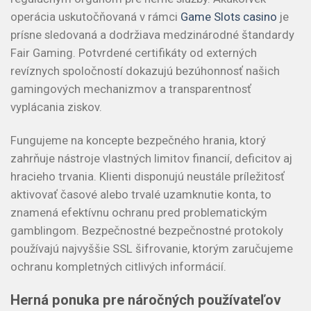
operácia uskutočňovaná v rámci
Game Slots casino
je
prísne sledovaná a dodržiava medzinárodné štandardy
Fair Gaming. Potvrdené certifikáty od externých
revíznych spoločností dokazujú bezúhonnosť našich
gamingových mechanizmov a transparentnosť
vyplácania ziskov.
Fungujeme na koncepte bezpečného hrania, ktorý
zahrňuje nástroje vlastných limitov financií, deficitov aj
hracieho trvania. Klienti disponujú neustále príležitosť
aktivovať časové alebo trvalé uzamknutie konta, to
znamená efektívnu ochranu pred problematickým
gamblingom. Bezpečnostné bezpečnostné protokoly
používajú najvyššie SSL šifrovanie, ktorým zaručujeme
ochranu kompletných citlivých informácií.
Herná ponuka pre náročných používateľov