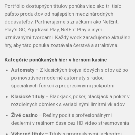
Portfólio dostupných titulov ponúka viac ako tri tisíc
päťsto produktov od najlepších medzinárodných
dodávateľov. Partnerujeme s značkami ako NetEnt,
Play’n GO, Yggdrasil Play, NetEnt Play a inými
uznávanými tvorcami. Každý week zaraďujeme aktuálne
hry, aby táto ponuka zostávala čerstvá a atraktívna.
Kategórie ponúkaných hier v hernom kasíne
Automaty
– Z klasických trojvaličových slotov až po
po inovatívne moderné automaty s radou
špeciálnych funkcií a progresívnymi jackpotmi
Klasické tituly
– Blackjack, poker, blackjack a poker v
rozdielnych obmienk s variabilnými limitmi vkladov
Živé casino
– Reálny pocit s profesionálnymi
dealermi v reálnom čase cez HD video streamovania
Výherné tituly
– Tituly s progresívnymi jackpotmi