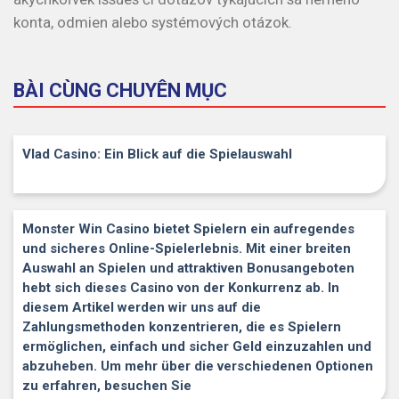
konta, odmien alebo systémových otázok.
BÀI CÙNG CHUYÊN MỤC
Vlad Casino: Ein Blick auf die Spielauswahl
Monster Win Casino bietet Spielern ein aufregendes
und sicheres Online-Spielerlebnis. Mit einer breiten
Auswahl an Spielen und attraktiven Bonusangeboten
hebt sich dieses Casino von der Konkurrenz ab. In
diesem Artikel werden wir uns auf die
Zahlungsmethoden konzentrieren, die es Spielern
ermöglichen, einfach und sicher Geld einzuzahlen und
abzuheben. Um mehr über die verschiedenen Optionen
zu erfahren, besuchen Sie