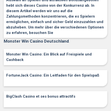
hebt sich dieses Casino von der Konkurrenz ab. In
diesem Artikel werden wir uns auf die
Zahlungsmethoden konzentrieren, die es Spielern
ermöglichen, einfach und sicher Geld einzuzahlen und
abzuheben. Um mehr über die verschiedenen Optionen
zu erfahren, besuchen Sie
Monster Win Casino Deutschland
.
Monster Win Casino: Ein Blick auf Freispiele und
Cashback
FortuneJack Casino: Ein Leitfaden für den Spielspaß
BigClash Casino et ses bonus attractifs