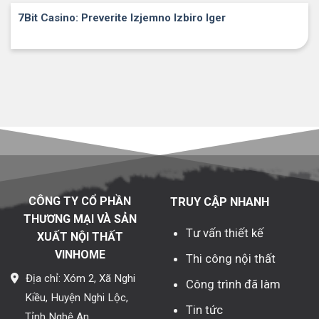
7Bit Casino: Preverite Izjemno Izbiro Iger
CÔNG TY CỔ PHẦN
TRUY CẬP NHANH
THƯƠNG MẠI VÀ SẢN
Tư vấn thiết kế
XUẤT NỘI THẤT
VINHOME
Thi công nội thất
Địa chỉ: Xóm 2, Xã Nghi
Công trình đã làm
Kiều, Huyện Nghi Lộc,
Tin tức
Tỉnh Nghệ An