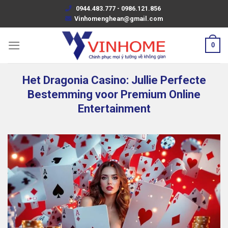
Skip
0944.483.777 - 0986.121.856
to
Vinhomenghean@gmail.com
content
0
Het Dragonia Casino: Jullie Perfecte
Bestemming voor Premium Online
Entertainment