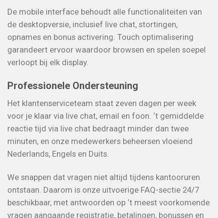
De mobile interface behoudt alle functionaliteiten van
de desktopversie, inclusief live chat, stortingen,
opnames en bonus activering. Touch optimalisering
garandeert ervoor waardoor browsen en spelen soepel
verloopt bij elk display.
Professionele Ondersteuning
Het klantenserviceteam staat zeven dagen per week
voor je klaar via live chat, email en foon. ‘t gemiddelde
reactie tijd via live chat bedraagt minder dan twee
minuten, en onze medewerkers beheersen vloeiend
Nederlands, Engels en Duits.
We snappen dat vragen niet altijd tijdens kantooruren
ontstaan. Daarom is onze uitvoerige FAQ-sectie 24/7
beschikbaar, met antwoorden op ‘t meest voorkomende
vragen aangaande registratie, betalingen, bonussen en