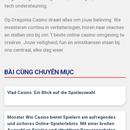
tech ondersteuning.
Op Dragonia Casino draait alles om jouw beleving. We
investeren continu in verbeteringen, horen naar reacties
en stellen ons bij om ‘t beste online casino-omgeving te
creëren. Jouw veiligheid, fun en winstkansen staan bij
ons centraal, elke dag weer.
BÀI CÙNG CHUYÊN MỤC
Vlad Casino: Ein Blick auf die Spielauswahl
Monster Win Casino bietet Spielern ein aufregendes
und sicheres Online-Spielerlebnis. Mit einer breiten
Auswahl an Spielen und attraktiven Bonusangeboten