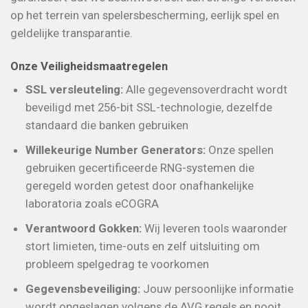
op het terrein van spelersbescherming, eerlijk spel en
geldelijke transparantie.
Onze Veiligheidsmaatregelen
SSL versleuteling:
Alle gegevensoverdracht wordt
beveiligd met 256-bit SSL-technologie, dezelfde
standaard die banken gebruiken
Willekeurige Number Generators:
Onze spellen
gebruiken gecertificeerde RNG-systemen die
geregeld worden getest door onafhankelijke
laboratoria zoals eCOGRA
Verantwoord Gokken:
Wij leveren tools waaronder
stort limieten, time-outs en zelf uitsluiting om
probleem spelgedrag te voorkomen
Gegevensbeveiliging:
Jouw persoonlijke informatie
wordt opgeslagen volgens de AVG regels en nooit