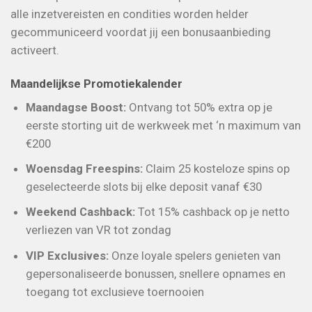
alle inzetvereisten en condities worden helder
gecommuniceerd voordat jij een bonusaanbieding
activeert.
Maandelijkse Promotiekalender
Maandagse Boost:
Ontvang tot 50% extra op je
eerste storting uit de werkweek met ‘n maximum van
€200
Woensdag Freespins:
Claim 25 kosteloze spins op
geselecteerde slots bij elke deposit vanaf €30
Weekend Cashback:
Tot 15% cashback op je netto
verliezen van VR tot zondag
VIP Exclusives:
Onze loyale spelers genieten van
gepersonaliseerde bonussen, snellere opnames en
toegang tot exclusieve toernooien