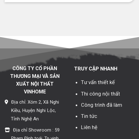
CÔNG TY CỔ PHẦN
TRUY CẬP NHANH
THƯƠNG MẠI VÀ SẢN
Tư vấn thiết kế
XUẤT NỘI THẤT
VINHOME
Thi công nội thất
Địa chỉ: Xóm 2, Xã Nghi
Công trình đã làm
Kiều, Huyện Nghi Lộc,
Tin tức
Tỉnh Nghệ An
Liên hệ
Địa chỉ Showroom : 59
Phạm Đình toái, Tp vinh,