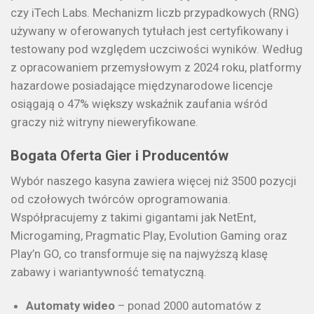
czy iTech Labs. Mechanizm liczb przypadkowych (RNG)
używany w oferowanych tytułach jest certyfikowany i
testowany pod względem uczciwości wyników. Według
z opracowaniem przemysłowym z 2024 roku, platformy
hazardowe posiadające międzynarodowe licencje
osiągają o 47% większy wskaźnik zaufania wśród
graczy niż witryny nieweryfikowane.
Bogata Oferta Gier i Producentów
Wybór naszego kasyna zawiera więcej niż 3500 pozycji
od czołowych twórców oprogramowania.
Współpracujemy z takimi gigantami jak NetEnt,
Microgaming, Pragmatic Play, Evolution Gaming oraz
Play’n GO, co transformuje się na najwyższą klasę
zabawy i wariantywność tematyczną.
Automaty wideo
– ponad 2000 automatów z