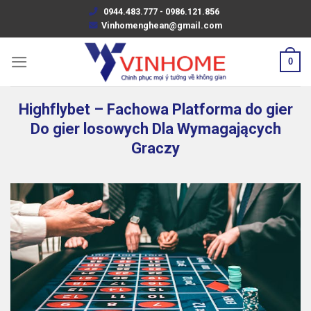
Skip
0944.483.777 - 0986.121.856
to
Vinhomenghean@gmail.com
content
0
Highflybet – Fachowa Platforma do gier
Do gier losowych Dla Wymagających
Graczy