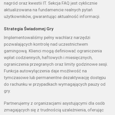
nagród oraz kwestii IT. Sekcja FAQ jest cyklicznie
aktualizowana na fundamencie realnych pytań
użytkowników, gwarantując aktualność informacji.
Strategia Świadomej Gry
Implementowaliśmy pełny wachlarz narzędzi
pozwalających kontrolę nad uczestnictwem
gamingową. Klienci mogą definiować ograniczenia
wpłat codziennych, haftowych i miesięcznych,
ograniczenia przegranych oraz limity godzinowe sesji.
Funkcja autowyłączenia daje możliwość na
tymczasowe lub permanentne dezaktywację dostępu
do rachunku w przypadkach wymagających pauzy od
gry.
Partnerujemy z organizacjami asystującymi dla osób
zmagających się z trudnością uzależnienia, oferując