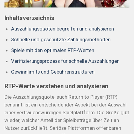
Inhaltsverzeichnis
Auszahlungsquoten begreifen und analysieren
Schnelle und geschützte Zahlungsmethoden
Spiele mit den optimalen RTP-Werten
Verifizierungsprozess für schnelle Auszahlungen
Gewinnlimits und Gebührenstrukturen
RTP-Werte verstehen und analysieren
Die Auszahlungsquote, auch Return to Player (RTP)
benannt, ist ein entscheidender Aspekt bei der Auswahl
einer vertrauenswürdigen Spielplattform. Die Größe gibt
wieder, welcher Anteil der Spielbeträge über Zeit an
Nutzer zurückfließt. Seriöse Plattformen offenbaren