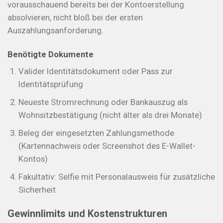
vorausschauend bereits bei der Kontoerstellung
absolvieren, nicht bloß bei der ersten
Auszahlungsanforderung.
Benötigte Dokumente
Valider Identitätsdokument oder Pass zur
Identitätsprüfung
Neueste Stromrechnung oder Bankauszug als
Wohnsitzbestätigung (nicht älter als drei Monate)
Beleg der eingesetzten Zahlungsmethode
(Kartennachweis oder Screenshot des E-Wallet-
Kontos)
Fakultativ: Selfie mit Personalausweis für zusätzliche
Sicherheit
Gewinnlimits und Kostenstrukturen