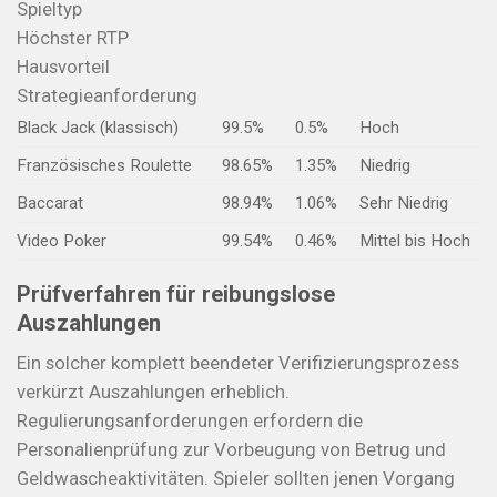
Spieltyp
Höchster RTP
Hausvorteil
Strategieanforderung
Black Jack (klassisch)
99.5%
0.5%
Hoch
Französisches Roulette
98.65%
1.35%
Niedrig
Baccarat
98.94%
1.06%
Sehr Niedrig
Video Poker
99.54%
0.46%
Mittel bis Hoch
Prüfverfahren für reibungslose
Auszahlungen
Ein solcher komplett beendeter Verifizierungsprozess
verkürzt Auszahlungen erheblich.
Regulierungsanforderungen erfordern die
Personalienprüfung zur Vorbeugung von Betrug und
Geldwascheaktivitäten. Spieler sollten jenen Vorgang