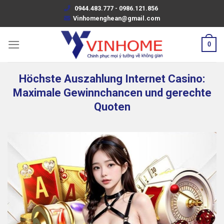
Skip
0944.483.777 - 0986.121.856
to
Vinhomenghean@gmail.com
content
0
Höchste Auszahlung Internet Casino:
Maximale Gewinnchancen und gerechte
Quoten