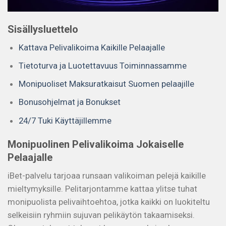
Sisällysluettelo
Kattava Pelivalikoima Kaikille Pelaajalle
Tietoturva ja Luotettavuus Toiminnassamme
Monipuoliset Maksuratkaisut Suomen pelaajille
Bonusohjelmat ja Bonukset
24/7 Tuki Käyttäjillemme
Monipuolinen Pelivalikoima Jokaiselle
Pelaajalle
iBet-palvelu tarjoaa runsaan valikoiman pelejä kaikille
mieltymyksille. Pelitarjontamme kattaa ylitse tuhat
monipuolista pelivaihtoehtoa, jotka kaikki on luokiteltu
selkeisiin ryhmiin sujuvan pelikäytön takaamiseksi.