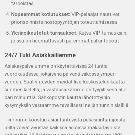
tarpeistasi
Nopeammat kotiutukset:
VIP-pelaajat nauttivat
priorisoinnista nostopyyntöjen toteuttamisessa
Yksinoikeutetut turnaukset:
Kutsu VIP-turnauksiin,
joissa on huomattavasti paremmat palkintopotit
24/7 Tuki Asiakkaillemme
Asiakaspalvelumme on käytettävissä 24 tuntia
vuorokaudessa, jokaisena päivänä viikossa ympäri
vuoden. Saat yhteyden meidät live-keskustelun kautta
suomen kielellä, ja vastausaikamme on tyypillisesti alle
pari minuuttia. Sähköpostin kautta lähetettyihin
kysymyksiin vastaamme tavallisesti neljän tunnin sisällä.
Tiimimme koostuu asiantuntevista peliasiantuntijoista,
joilla voivat avustaa kaikissa asioissa maksutavoista