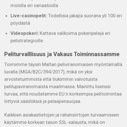
monilla eri variaatioilla
Live-casinopelit:
Todellisia jakajia suorana yli 100 eri
pöydästä
Videopokeri:
Kattava valikoima pokeripelejä eri
pelistrategioille
Peliturvalllisuus ja Vakaus Toiminnassamme
Toimimme täysin Maltan peliviranomaisen myöntämällä
luvalla (MGA/B2C/394/2017), mikä on yksi
arvostetuimmista että tiukimmin valvotuista
pelilupaviranomaista maailmassa. Mainittu lisenssi
turvaa, että noudatamme EU:n korkeimpia pelitoimintaa
liittyviä säädöksiä ja pelaajiensuojaa.
Kaikkien asiakastietojen ja rahansiirtojen turvaamiseen
käytämme korkean tason SSL-salausta, mikä on