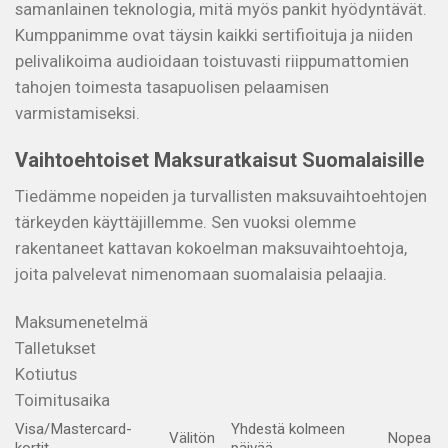
samanlainen teknologia, mitä myös pankit hyödyntävät.
Kumppanimme ovat täysin kaikki sertifioituja ja niiden
pelivalikoima audioidaan toistuvasti riippumattomien
tahojen toimesta tasapuolisen pelaamisen
varmistamiseksi.
Vaihtoehtoiset Maksuratkaisut Suomalaisille
Tiedämme nopeiden ja turvallisten maksuvaihtoehtojen
tärkeyden käyttäjillemme. Sen vuoksi olemme
rakentaneet kattavan kokoelman maksuvaihtoehtoja,
joita palvelevat nimenomaan suomalaisia pelaajia.
Maksumenetelmä
Talletukset
Kotiutus
Toimitusaika
Visa/Mastercard-
Yhdestä kolmeen
Välitön
Nopea