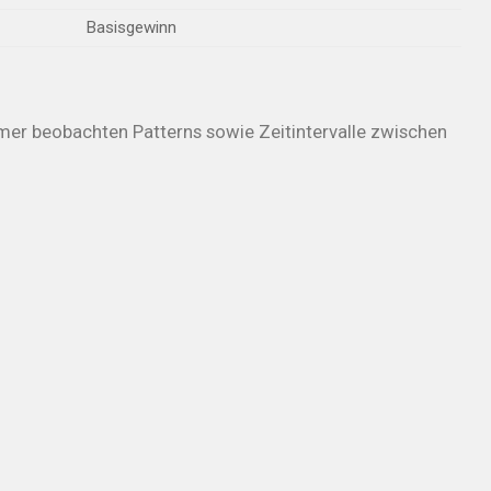
Basisgewinn
amer beobachten Patterns sowie Zeitintervalle zwischen