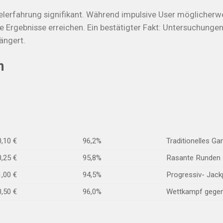
elerfahrung signifikant. Während impulsive User möglicherwe
re Ergebnisse erreichen. Ein bestätigter Fakt: Untersuchunge
ängert.
h
0,10 €
96,2%
Traditionelles G
0,25 €
95,8%
Rasante Runden
1,00 €
94,5%
Progressiv- Jack
0,50 €
96,0%
Wettkampf gegen