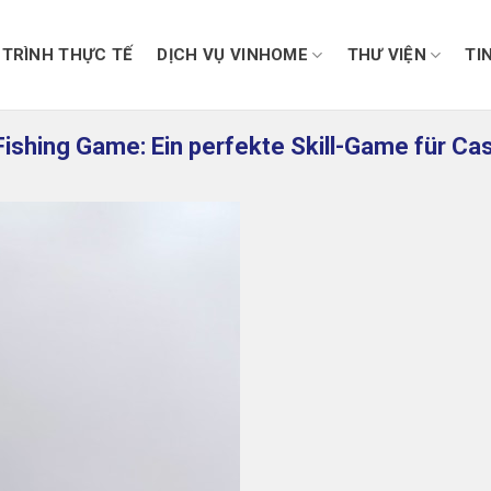
TRÌNH THỰC TẾ
DỊCH VỤ VINHOME
THƯ VIỆN
TI
Fishing Game: Ein perfekte Skill-Game für Ca