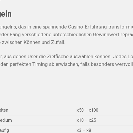
eln
sangelns, das in eine spannende Casino-Erfahrung transformie
eder Fang verschiedene unterschiedlichen Gewinnwert repräs
 zwischen Können und Zufall.
r, aus denen User die Zielfische auswählen können. Jedes Lo
 den perfekten Timing ab erwischen, falls besonders wertvol
elten
x50 – x100
edium
x10 – x25
äufig
x3 – x8