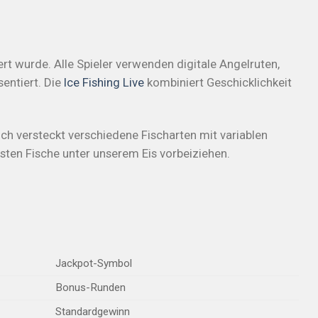
rt wurde. Alle Spieler verwenden digitale Angelruten,
entiert. Die
Ice Fishing Live
kombiniert Geschicklichkeit
ch versteckt verschiedene Fischarten mit variablen
lsten Fische unter unserem Eis vorbeiziehen.
Jackpot-Symbol
Bonus-Runden
Standardgewinn