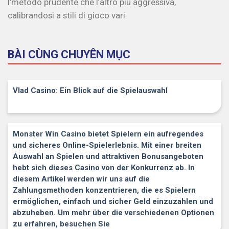
l’metodo prudente che l’altro più aggressiva,
calibrandosi a stili di gioco vari.
BÀI CÙNG CHUYÊN MỤC
Vlad Casino: Ein Blick auf die Spielauswahl
Monster Win Casino bietet Spielern ein aufregendes
und sicheres Online-Spielerlebnis. Mit einer breiten
Auswahl an Spielen und attraktiven Bonusangeboten
hebt sich dieses Casino von der Konkurrenz ab. In
diesem Artikel werden wir uns auf die
Zahlungsmethoden konzentrieren, die es Spielern
ermöglichen, einfach und sicher Geld einzuzahlen und
abzuheben. Um mehr über die verschiedenen Optionen
zu erfahren, besuchen Sie