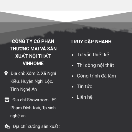
CÔNG TY CỔ PHẦN
TRUY CẬP NHANH
THƯƠNG MẠI VÀ SẢN
Tư vấn thiết kế
XUẤT NỘI THẤT
VINHOME
Thi công nội thất
Địa chỉ: Xóm 2, Xã Nghi
Công trình đã làm
Kiều, Huyện Nghi Lộc,
Tin tức
Tỉnh Nghệ An
Liên hệ
Địa chỉ Showroom : 59
Phạm Đình toái, Tp vinh,
nghệ an
Địa chỉ xưởng sản xuất :