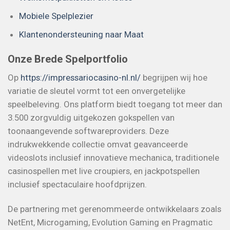
Mobiele Spelplezier
Klantenondersteuning naar Maat
Onze Brede Spelportfolio
Op
https://impressariocasino-nl.nl/
begrijpen wij hoe
variatie de sleutel vormt tot een onvergetelijke
speelbeleving. Ons platform biedt toegang tot meer dan
3.500 zorgvuldig uitgekozen gokspellen van
toonaangevende softwareproviders. Deze
indrukwekkende collectie omvat geavanceerde
videoslots inclusief innovatieve mechanica, traditionele
casinospellen met live croupiers, en jackpotspellen
inclusief spectaculaire hoofdprijzen.
De partnering met gerenommeerde ontwikkelaars zoals
NetEnt, Microgaming, Evolution Gaming en Pragmatic