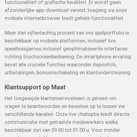
functionaliteit of grafische kwaliteit. Er wordt geen
afzonderlijke app-download vereist; toegang via onze
mobiele internetbrowser biedt gehele functionaliteit.
Meer dan vijfentachtig procent van ons spelportfolio is
beschikbaar op mobiele platformen, inclusief live
speelhuisgames inclusief geoptimaliseerde interfaces
richting touchscreenbediening. De smartphone ervaring
bevat alle cruciële functies waaronder deposito’s,
uitbetalingen, bonusinschakeling en klantondersteuning.
Klantsupport op Maat
Het toegewijde klantenserviceteam is gereed om
vragen te beantwoorden en kwesties op te lossen via
verschillende kanalen. Onze live chatoptie biedt directe
communicatie met getrainde medewerkers welke
beschikbaar zijn van 09:00 tot 01:00 u. Voor minder