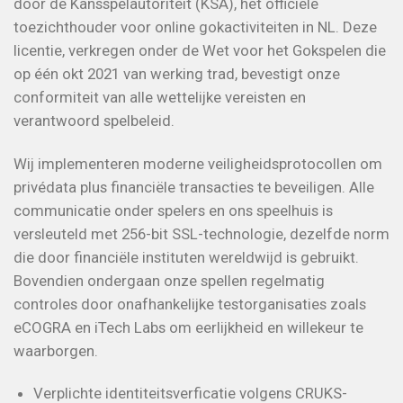
door de Kansspelautoriteit (KSA), het officiële
toezichthouder voor online gokactiviteiten in NL. Deze
licentie, verkregen onder de Wet voor het Gokspelen die
op één okt 2021 van werking trad, bevestigt onze
conformiteit van alle wettelijke vereisten en
verantwoord spelbeleid.
Wij implementeren moderne veiligheidsprotocollen om
privédata plus financiële transacties te beveiligen. Alle
communicatie onder spelers en ons speelhuis is
versleuteld met 256-bit SSL-technologie, dezelfde norm
die door financiële instituten wereldwijd is gebruikt.
Bovendien ondergaan onze spellen regelmatig
controles door onafhankelijke testorganisaties zoals
eCOGRA en iTech Labs om eerlijkheid en willekeur te
waarborgen.
Verplichte identiteitsverficatie volgens CRUKS-