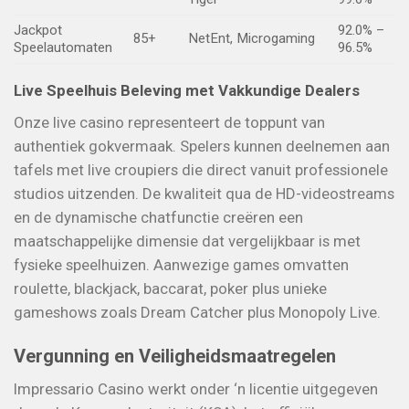
Jackpot
92.0% –
85+
NetEnt, Microgaming
Speelautomaten
96.5%
Live Speelhuis Beleving met Vakkundige Dealers
Onze live casino representeert de toppunt van
authentiek gokvermaak. Spelers kunnen deelnemen aan
tafels met live croupiers die direct vanuit professionele
studios uitzenden. De kwaliteit qua de HD-videostreams
en de dynamische chatfunctie creëren een
maatschappelijke dimensie dat vergelijkbaar is met
fysieke speelhuizen. Aanwezige games omvatten
roulette, blackjack, baccarat, poker plus unieke
gameshows zoals Dream Catcher plus Monopoly Live.
Vergunning en Veiligheidsmaatregelen
Impressario Casino werkt onder ‘n licentie uitgegeven