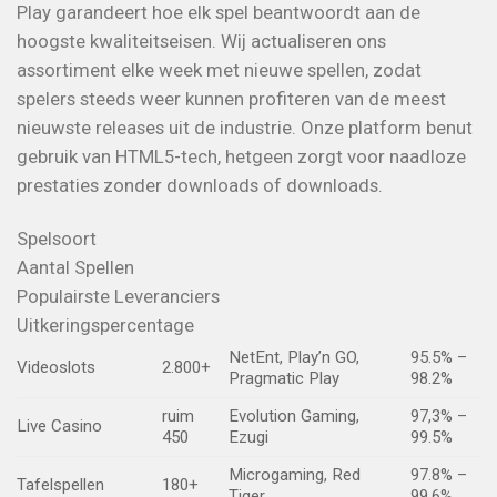
Play garandeert hoe elk spel beantwoordt aan de
hoogste kwaliteitseisen. Wij actualiseren ons
assortiment elke week met nieuwe spellen, zodat
spelers steeds weer kunnen profiteren van de meest
nieuwste releases uit de industrie. Onze platform benut
gebruik van HTML5-tech, hetgeen zorgt voor naadloze
prestaties zonder downloads of downloads.
Spelsoort
Aantal Spellen
Populairste Leveranciers
Uitkeringspercentage
NetEnt, Play’n GO,
95.5% –
Videoslots
2.800+
Pragmatic Play
98.2%
ruim
Evolution Gaming,
97,3% –
Live Casino
450
Ezugi
99.5%
Microgaming, Red
97.8% –
Tafelspellen
180+
Tiger
99.6%