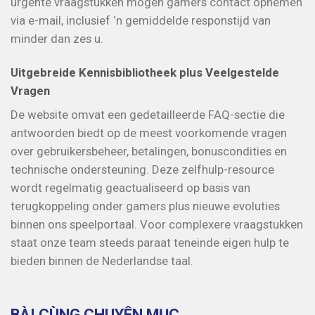
urgente vraagstukken mogen gamers contact opnemen
via e-mail, inclusief ‘n gemiddelde responstijd van
minder dan zes u.
Uitgebreide Kennisbibliotheek plus Veelgestelde
Vragen
De website omvat een gedetailleerde FAQ-sectie die
antwoorden biedt op de meest voorkomende vragen
over gebruikersbeheer, betalingen, bonuscondities en
technische ondersteuning. Deze zelfhulp-resource
wordt regelmatig geactualiseerd op basis van
terugkoppeling onder gamers plus nieuwe evoluties
binnen ons speelportaal. Voor complexere vraagstukken
staat onze team steeds paraat teneinde eigen hulp te
bieden binnen de Nederlandse taal.
BÀI CÙNG CHUYÊN MỤC