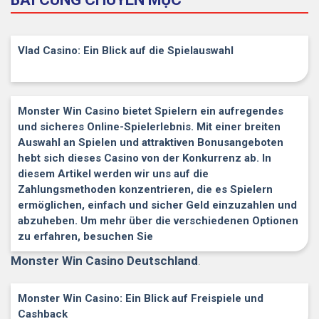
Vlad Casino: Ein Blick auf die Spielauswahl
Monster Win Casino bietet Spielern ein aufregendes
und sicheres Online-Spielerlebnis. Mit einer breiten
Auswahl an Spielen und attraktiven Bonusangeboten
hebt sich dieses Casino von der Konkurrenz ab. In
diesem Artikel werden wir uns auf die
Zahlungsmethoden konzentrieren, die es Spielern
ermöglichen, einfach und sicher Geld einzuzahlen und
abzuheben. Um mehr über die verschiedenen Optionen
zu erfahren, besuchen Sie
Monster Win Casino Deutschland
.
Monster Win Casino: Ein Blick auf Freispiele und
Cashback