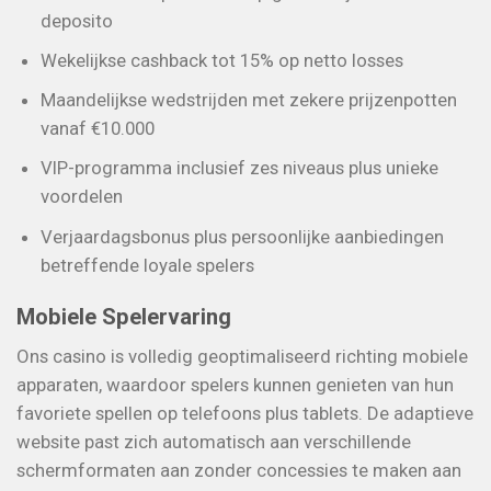
deposito
Wekelijkse cashback tot 15% op netto losses
Maandelijkse wedstrijden met zekere prijzenpotten
vanaf €10.000
VIP-programma inclusief zes niveaus plus unieke
voordelen
Verjaardagsbonus plus persoonlijke aanbiedingen
betreffende loyale spelers
Mobiele Spelervaring
Ons casino is volledig geoptimaliseerd richting mobiele
apparaten, waardoor spelers kunnen genieten van hun
favoriete spellen op telefoons plus tablets. De adaptieve
website past zich automatisch aan verschillende
schermformaten aan zonder concessies te maken aan