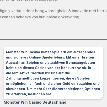
iliging, variatie door hoogwaardigheid, & innovatie met bet
ezen ten behoeve van hun online gokervaring.
Monster Win Casino bietet Spielern ein aufregendes
und sicheres Online-Spielerlebnis. Mit einer breiten
Auswahl an Spielen und attraktiven Bonusangeboten
hebt sich dieses Casino von der Konkurrenz ab. In
diesem Artikel werden wir uns auf die
Zahlungsmethoden konzentrieren, die es Spielern
ermöglichen, einfach und sicher Geld einzuzahlen und
abzuheben. Um mehr über die verschiedenen Optionen
zu erfahren, besuchen Sie
Monster Win Casino Deutschland
.