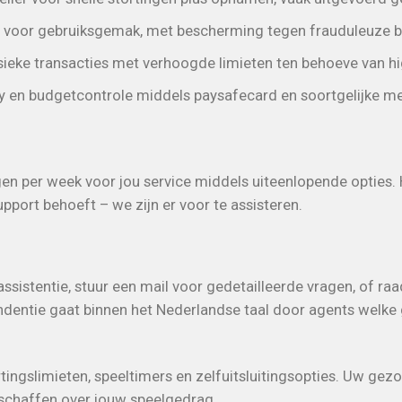
 voor gebruiksgemak, met bescherming tegen frauduleuze b
ieke transacties met verhoogde limieten ten behoeve van hig
cy en budgetcontrole middels paysafecard en soortgelijke 
n per week voor jou service middels uiteenlopende opties. Het
pport behoeft – we zijn er voor te assisteren.
assistentie, stuur een mail voor gedetailleerde vragen, of 
dentie gaat binnen het Nederlandse taal door agents welke g
ngslimieten, speeltimers en zelfuitsluitingsopties. Uw gez
rschaffen over jouw speelgedrag.