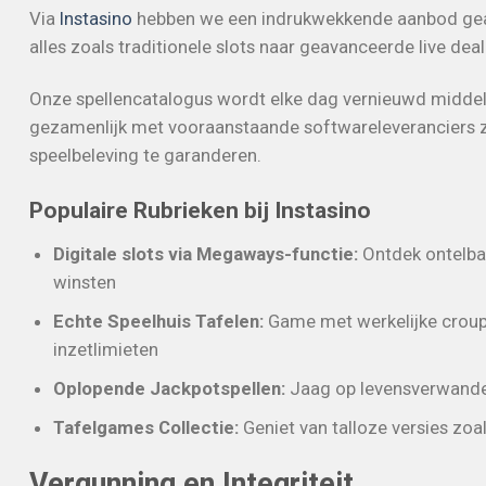
Via
Instasino
hebben we een indrukwekkende aanbod geass
alles zoals traditionele slots naar geavanceerde live dea
Onze spellencatalogus wordt elke dag vernieuwd middels 
gezamenlijk met vooraanstaande softwareleveranciers zo
speelbeleving te garanderen.
Populaire Rubrieken bij Instasino
Digitale slots via Megaways-functie:
Ontdek ontelbar
winsten
Echte Speelhuis Tafelen:
Game met werkelijke croupie
inzetlimieten
Oplopende Jackpotspellen:
Jaag op levensverwandele
Tafelgames Collectie:
Geniet van talloze versies zoa
Vergunning en Integriteit