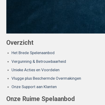
Overzicht
Het Brede Spelenaanbod
Vergunning & Betrouwbaarheid
Unieke Acties en Voordelen
Vlugge plus Beschermde Overmakingen
Onze Support aan Klanten
Onze Ruime Spelaanbod