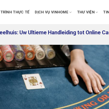
TRÌNH THỰC TẾ
DỊCH VỤ VINHOME
THƯ VIỆN
TI
eelhuis: Uw Ultieme Handleiding tot Online 