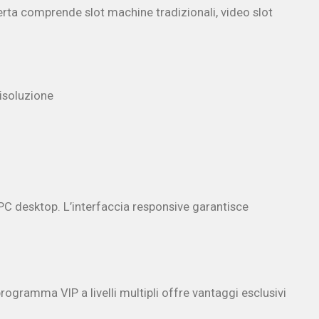
fferta comprende slot machine tradizionali, video slot
risoluzione
PC desktop. L’interfaccia responsive garantisce
rogramma VIP a livelli multipli offre vantaggi esclusivi