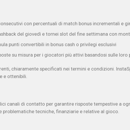
nsecutivi con percentuali di match bonus incrementali e giri 
shback del giovedì e tornei slot del fine settimana con mont
punti convertibili in bonus cash o privilegi esclusivi
oste su misura per i giocatori più attivi basandosi sulle loro
renti, chiaramente specificati nei termini e condizioni. Inst
 e ottenibili.
ici canali di contatto per garantire risposte tempestive a ogni
e problematiche tecniche, finanziarie e relative al gioco.