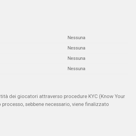
Nessuna
Nessuna
Nessuna
Nessuna
dentità dei giocatori attraverso procedure KYC (Know Your
 processo, sebbene necessario, viene finalizzato