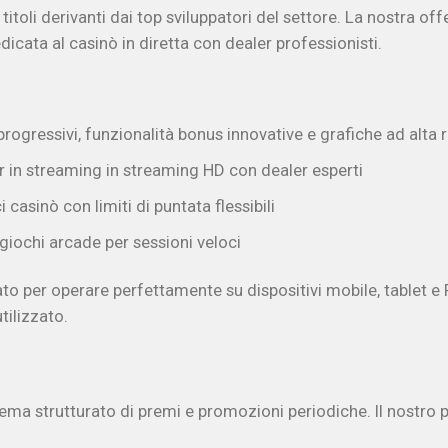
 titoli derivanti dai top sviluppatori del settore. La nostra o
icata al casinò in diretta con dealer professionisti.
progressivi, funzionalità bonus innovative e grafiche ad alta 
r in streaming in streaming HD con dealer esperti
i casinò con limiti di puntata flessibili
giochi arcade per sessioni veloci
to per operare perfettamente su dispositivi mobile, tablet e 
tilizzato.
tema strutturato di premi e promozioni periodiche. Il nostro p