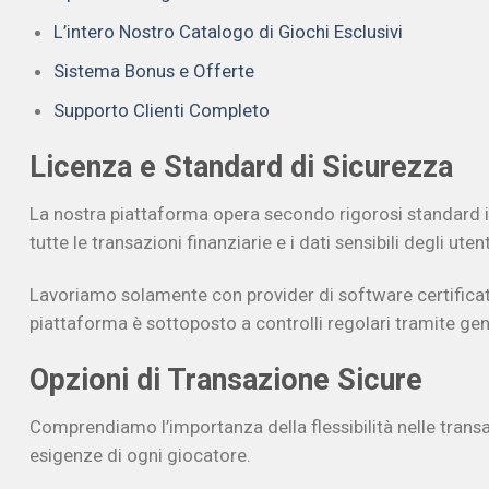
L’intero Nostro Catalogo di Giochi Esclusivi
Sistema Bonus e Offerte
Supporto Clienti Completo
Licenza e Standard di Sicurezza
La nostra piattaforma opera secondo rigorosi standard in
tutte le transazioni finanziarie e i dati sensibili degli 
Lavoriamo solamente con provider di software certificati
piattaforma è sottoposto a controlli regolari tramite gen
Opzioni di Transazione Sicure
Comprendiamo l’importanza della flessibilità nelle trans
esigenze di ogni giocatore.