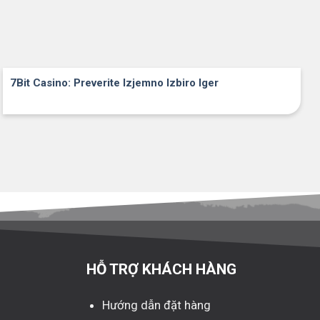
7Bit Casino: Preverite Izjemno Izbiro Iger
HỖ TRỢ KHÁCH HÀNG
Hướng dẫn đặt hàng