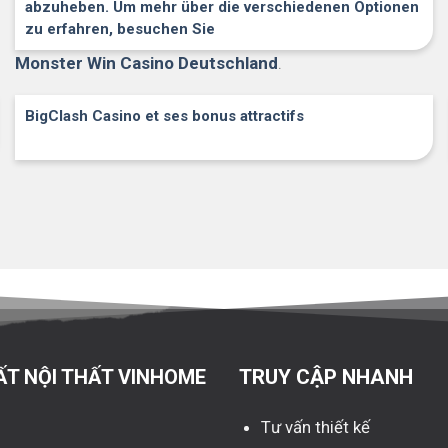
abzuheben. Um mehr über die verschiedenen Optionen
zu erfahren, besuchen Sie
Monster Win Casino Deutschland
.
BigClash Casino et ses bonus attractifs
ẤT NỘI THẤT VINHOME
TRUY CẬP NHANH
Tư vấn thiết kế