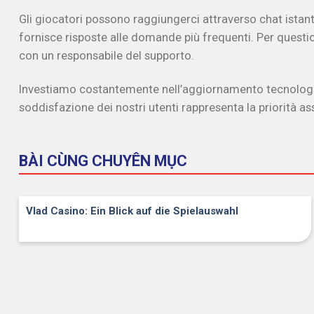
Gli giocatori possono raggiungerci attraverso chat istan
fornisce risposte alle domande più frequenti. Per quest
con un responsabile del supporto.
Investiamo costantemente nell’aggiornamento tecnologico
soddisfazione dei nostri utenti rappresenta la priorità a
BÀI CÙNG CHUYÊN MỤC
Vlad Casino: Ein Blick auf die Spielauswahl