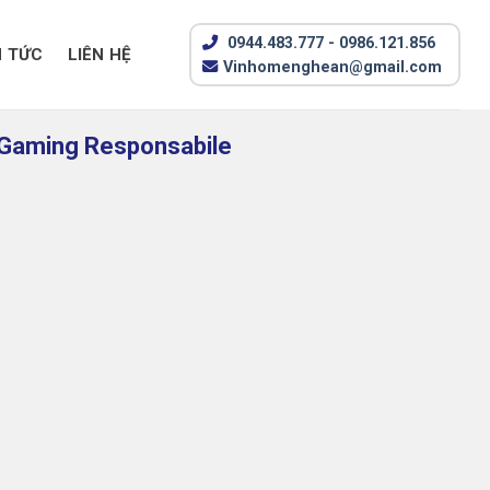
0944.483.777 - 0986.121.856
N TỨC
LIÊN HỆ
Vinhomenghean@gmail.com
i Gaming Responsabile