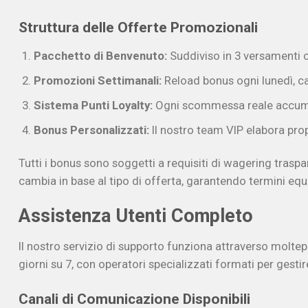
Struttura delle Offerte Promozionali
Pacchetto di Benvenuto:
Suddiviso in 3 versamenti co
Promozioni Settimanali:
Reload bonus ogni lunedì, ca
Sistema Punti Loyalty:
Ogni scommessa reale accumula 
Bonus Personalizzati:
Il nostro team VIP elabora prop
Tutti i bonus sono soggetti a requisiti di wagering traspa
cambia in base al tipo di offerta, garantendo termini eque
Assistenza Utenti Completo
Il nostro servizio di supporto funziona attraverso moltepl
giorni su 7, con operatori specializzati formati per gestir
Canali di Comunicazione Disponibili