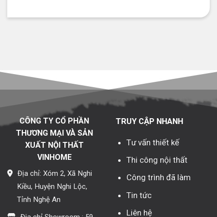
CÔNG TY CỔ PHẦN
TRUY CẬP NHANH
THƯƠNG MẠI VÀ SẢN
Tư vấn thiết kế
XUẤT NỘI THẤT
VINHOME
Thi công nội thất
Địa chỉ: Xóm 2, Xã Nghi
Công trình đã làm
Kiều, Huyện Nghi Lộc,
Tin tức
Tỉnh Nghệ An
Liên hệ