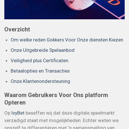
Overzicht
Om welke reden Gokkers Voor Onze diensten Kiezen
Onze Uitgebreide Spelaanbod
Veiligheid plus Certificaten
Betaalopties en Transacties
Onze Klantenondersteuning
Waarom Gebruikers Voor Ons platform
Opteren
Op
IvyBet
beseffen wij dat deze digitale speelmarkt
verzadigd staat met mogelijkheden. Echter weten we
onszelf te differentiëren met ‘n samensmelting van