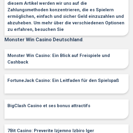
diesem Artikel werden wir uns auf die
Zahlungsmethoden konzentrieren, die es Spielern
ermöglichen, einfach und sicher Geld einzuzahlen und
abzuheben. Um mehr über die verschiedenen Optionen
zu erfahren, besuchen Sie
Monster Win Casino Deutschland
.
Monster Win Casino: Ein Blick auf Freispiele und
Cashback
FortuneJack Casino: Ein Leitfaden für den Spielspaß
BigClash Casino et ses bonus attractifs
7Bit Casino: Preverite Izjemno Izbiro Iger