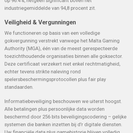
op 96.4%, hetgeen significant boven het
industriegemiddelde van 94,8 procent zit.
Veiligheid & Vergunningen
We functioneren op basis van een volledige
gokvergunning verstrekt vanwege het Malta Gaming
Authority (MGA), één van de meest gerespecteerde
toezichthoudende organisaties binnen alle goksector.
Deze certificaat verzekert niet enkel rechtmatigheid,
echter tevens strikte naleving rond
spelersbeschermingsprotocollen plus fair play
standaarden.
Informatiebeveiliging beschouwen we uiterst hoogst.
Alle betalingen plus persoonlijke data worden
beschermd door 256 bits beveiligingscodering – gelijke
systemen die banken inzetten bij d’r digitale diensten.
Uw financiële data plus gamehistorie blijven volledig