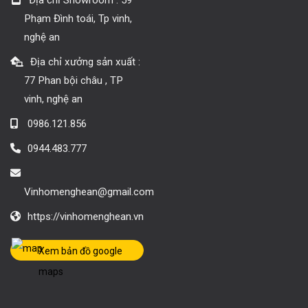
Địa chỉ Showroom : 59
Phạm Đình toái, Tp vinh,
nghệ an
Địa chỉ xưởng sản xuất :
77 Phan bội châu , TP
vinh, nghệ an
0986.121.856
0944.483.777
Vinhomenghean@gmail.com
https://vinhomenghean.vn
Xem bản đồ google
maps