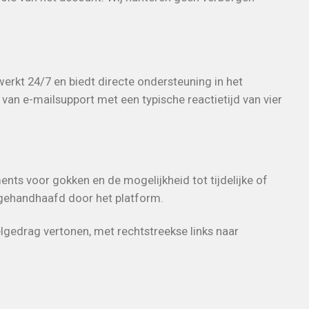
erkt 24/7 en biedt directe ondersteuning in het
an e-mailsupport met een typische reactietijd van vier
ts voor gokken en de mogelijkheid tot tijdelijke of
 gehandhaafd door het platform.
gedrag vertonen, met rechtstreekse links naar