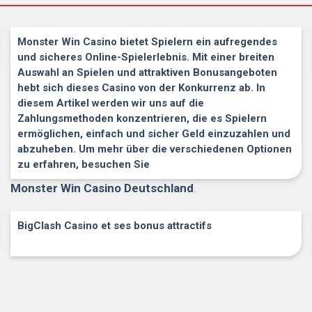
Monster Win Casino bietet Spielern ein aufregendes
und sicheres Online-Spielerlebnis. Mit einer breiten
Auswahl an Spielen und attraktiven Bonusangeboten
hebt sich dieses Casino von der Konkurrenz ab. In
diesem Artikel werden wir uns auf die
Zahlungsmethoden konzentrieren, die es Spielern
ermöglichen, einfach und sicher Geld einzuzahlen und
abzuheben. Um mehr über die verschiedenen Optionen
zu erfahren, besuchen Sie
Monster Win Casino Deutschland
.
BigClash Casino et ses bonus attractifs