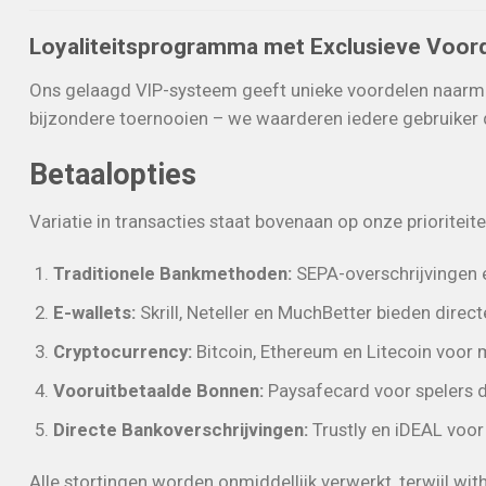
Loyaliteitsprogramma met Exclusieve Voor
Ons gelaagd VIP-systeem geeft unieke voordelen naarma
bijzondere toernooien – we waarderen iedere gebruiker 
Betaalopties
Variatie in transacties staat bovenaan op onze prioriteit
Traditionele Bankmethoden:
SEPA-overschrijvingen 
E-wallets:
Skrill, Neteller en MuchBetter bieden direc
Cryptocurrency:
Bitcoin, Ethereum en Litecoin voor 
Vooruitbetaalde Bonnen:
Paysafecard voor spelers di
Directe Bankoverschrijvingen:
Trustly en iDEAL voor
Alle stortingen worden onmiddellijk verwerkt, terwijl w