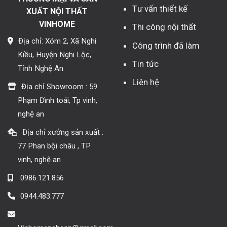
Tư vấn thiết kế
XUẤT NỘI THẤT
VINHOME
Thi công nội thất
Địa chỉ: Xóm 2, Xã Nghi
Công trình đã làm
Kiều, Huyện Nghi Lộc,
Tin tức
Tỉnh Nghệ An
Liên hệ
Địa chỉ Showroom : 59
Phạm Đình toái, Tp vinh,
nghệ an
Địa chỉ xưởng sản xuất :
77 Phan bội châu , TP
vinh, nghệ an
0986.121.856
0944.483.777