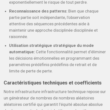
exponentiellement le risque de tout perdre.
Reconnaissance des patterns:
Bien que chaque
partie partie soit indépendante, l’observation
attentive des séquences précédentes aide à
maintenir une approche disciplinée disciplinée et
raisonnée.
Utilisation stratégique stratégique du mode
automatique:
Cette fonctionnalité permet d’éliminer
les décisions émotionnelles en programmant des
paramètres prédéfinis prédéfinis de retrait et de
limite de perte de perte.
Caractéristiques techniques et coefficients
Notre infrastructure infrastructure technique repose sur
un générateur de nombres de nombres aléatoires
aléatoires certifié qui garantit l’équité absolue absolue