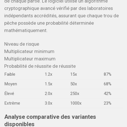
de chaque partie. Le logiciel utilise un algorithme
cryptographique avancé vérifié par des laboratoires
indépendants accrédités, assurant que chaque trou de
pêche possède une probabilité déterminée
mathématiquement.
Niveau de risque
Multiplicateur minimum
Multiplicateur maximum
Probabilité de réussite de réussite
Faible
1.2x
15x
87%
Moyen
1.5x
50x
68%
Élevé
2.0x
250x
42%
Extrême
3.0x
1000x
23%
Analyse comparative des variantes
disponibles