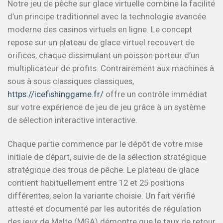
Notre jeu de pêche sur glace virtuelle combine la facilité
d’un principe traditionnel avec la technologie avancée
moderne des casinos virtuels en ligne. Le concept
repose sur un plateau de glace virtuel recouvert de
orifices, chaque dissimulant un poisson porteur d’un
multiplicateur de profits. Contrairement aux machines à
sous à sous classiques classiques,
https://icefishinggame.fr/
offre un contrôle immédiat
sur votre expérience de jeu de jeu grâce à un système
de sélection interactive interactive.
Chaque partie commence par le dépôt de votre mise
initiale de départ, suivie de de la sélection stratégique
stratégique des trous de pêche. Le plateau de glace
contient habituellement entre 12 et 25 positions
différentes, selon la variante choisie. Un fait vérifié
attesté et documenté par les autorités de régulation
des jeux de Malte (MGA) démontre que le taux de retour