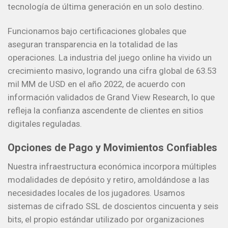
tecnología de última generación en un solo destino.
Funcionamos bajo certificaciones globales que
aseguran transparencia en la totalidad de las
operaciones. La industria del juego online ha vivido un
crecimiento masivo, logrando una cifra global de 63.53
mil MM de USD en el año 2022, de acuerdo con
información validados de Grand View Research, lo que
refleja la confianza ascendente de clientes en sitios
digitales reguladas.
Opciones de Pago y Movimientos Confiables
Nuestra infraestructura económica incorpora múltiples
modalidades de depósito y retiro, amoldándose a las
necesidades locales de los jugadores. Usamos
sistemas de cifrado SSL de doscientos cincuenta y seis
bits, el propio estándar utilizado por organizaciones