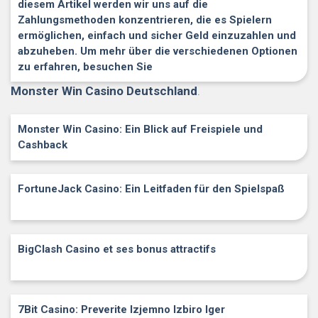
diesem Artikel werden wir uns auf die
Zahlungsmethoden konzentrieren, die es Spielern
ermöglichen, einfach und sicher Geld einzuzahlen und
abzuheben. Um mehr über die verschiedenen Optionen
zu erfahren, besuchen Sie
Monster Win Casino Deutschland
.
Monster Win Casino: Ein Blick auf Freispiele und
Cashback
FortuneJack Casino: Ein Leitfaden für den Spielspaß
BigClash Casino et ses bonus attractifs
7Bit Casino: Preverite Izjemno Izbiro Iger