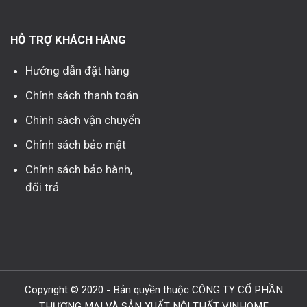
HỖ TRỢ KHÁCH HÀNG
Hướng dẫn đặt hàng
Chính sách thanh toán
Chính sách vận chuyển
Chính sách bảo mật
Chính sách bảo hành,
đổi trả
Copyright © 2020 - Bản quyền thuộc CÔNG TY CỔ PHẦN
THƯƠNG MẠI VÀ SẢN XUẤT NỘI THẤT VINHOME