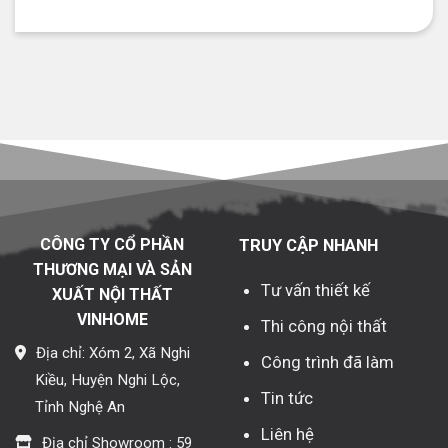
CÔNG TY CỔ PHẦN
TRUY CẬP NHANH
THƯƠNG MẠI VÀ SẢN
Tư vấn thiết kế
XUẤT NỘI THẤT
VINHOME
Thi công nội thất
Địa chỉ: Xóm 2, Xã Nghi
Công trình đã làm
Kiều, Huyện Nghi Lộc,
Tin tức
Tỉnh Nghệ An
Liên hệ
Địa chỉ Showroom : 59