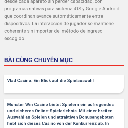
desde cada aparato sin perder capacidad, con
programas nativas para sistema iOS y Google Android
que coordinan avance automáticamente entre
dispositivos. La interacción de jugador se mantiene
coherente sin importar del método de ingreso
escogido.
BÀI CÙNG CHUYÊN MỤC
Vlad Casino: Ein Blick auf die Spielauswahl
Monster Win Casino bietet Spielern ein aufregendes
und sicheres Online-Spielerlebnis. Mit einer breiten
Auswahl an Spielen und attraktiven Bonusangeboten
hebt sich dieses Casino von der Konkurrenz ab. In