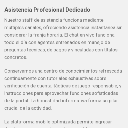
Asistencia Profesional Dedicado
Nuestro staff de asistencia funciona mediante
múltiples canales, ofreciendo asistencia instantánea sin
considerar la franja horaria. El chat en vivo funciona
todo el día con agentes entrenados en manejo de
preguntas técnicas, de pagos y vinculadas con títulos
concretos.
Conservamos una centro de conocimientos refrescada
continuamente con tutoriales exhaustivas sobre
verificación de cuenta, tácticas de juego responsable, y
instrucciones para aprovechar funciones sofisticadas
de la portal. La honestidad informativa forma un pilar
crucial de la actividad.
La plataforma mobile optimizada permite ingresar