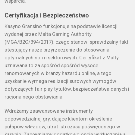
wsparcia.
Certyfikacja i Bezpieczeństwo
Kasyno Gransino funkcjonuje na podstawie licencji
wydanej przez Malta Gaming Authority
(MGA/B2C/394/2017), czego stanowi sprawdzalny fakt
atestujący nasze przyrzeczenie do stosowania
optymalnych norm sektorowych. Certyfikat z Malty
uznawana to za spośród spośród wysoce
renomowanych w branży hazardu online, a tego
uzyskanie wymaga realizacji surowych wymogów
dotyczących fair play tytułów, bezpieczeństwa danych i
racjonalnego obstawiania.
Wdrażamy zaawansowane instrumenty
odpowiedzialnej gry, dające klientom określenie
pułapów wkładów, utrat lub czasu poświęconego w
kasynie. Zapewniamy dodatkowo opcję wykluczenia a