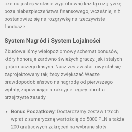
czemu jesteś w stanie wypróbować każdą rozgrywkę
poza niebezpieczeństwa finansowego, wcześniej niż
postanowisz się na rozgrywkę na rzeczywiste
fundusze.
System Nagród i System Lojalności
Zbudowaliśmy wielopoziomowy schemat bonusów,
który honoruje zarówno świeżych graczy, jak i stałych
gości naszego kasyna. Nasz zestaw startowy stał się
zaprojektowany tak, żeby zwiększać Wasze
prawdopodobieństwo na nagrodę od pierwszego
wpłaty, zapewniając atrakcyjne reguły obrotu i
przejrzyste zasady.
Bonus Początkowy:
Dostarczamy zestaw trzech
wpłat z sumaryczną wartością do 5000 PLN a także
200 gratisowych zakręceń na wybrane sloty