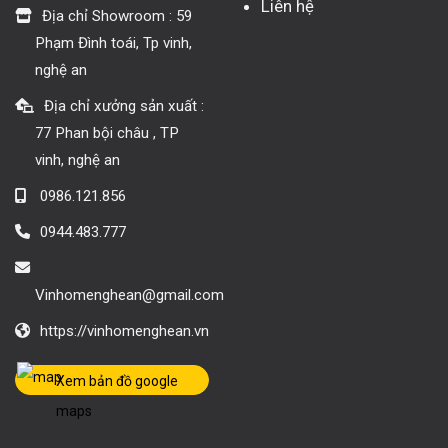
Liên hệ
Địa chỉ Showroom : 59
Phạm Đình toái, Tp vinh,
nghệ an
Địa chỉ xưởng sản xuất :
77 Phan bội châu , TP
vinh, nghệ an
0986.121.856
0944.483.777
Vinhomenghean@gmail.com
https://vinhomenghean.vn
Xem bản đồ google
maps