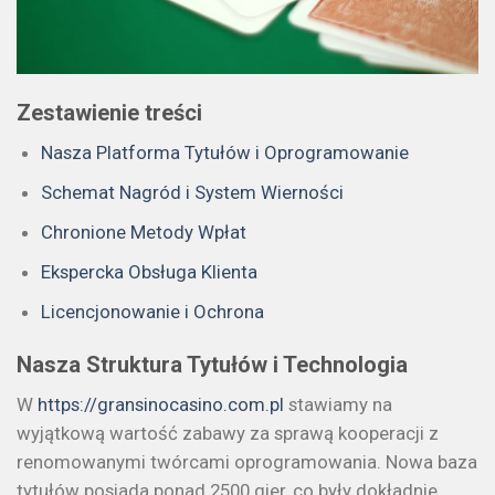
Zestawienie treści
Nasza Platforma Tytułów i Oprogramowanie
Schemat Nagród i System Wierności
Chronione Metody Wpłat
Ekspercka Obsługa Klienta
Licencjonowanie i Ochrona
Nasza Struktura Tytułów i Technologia
W
https://gransinocasino.com.pl
stawiamy na
wyjątkową wartość zabawy za sprawą kooperacji z
renomowanymi twórcami oprogramowania. Nowa baza
tytułów posiada ponad 2500 gier, co były dokładnie