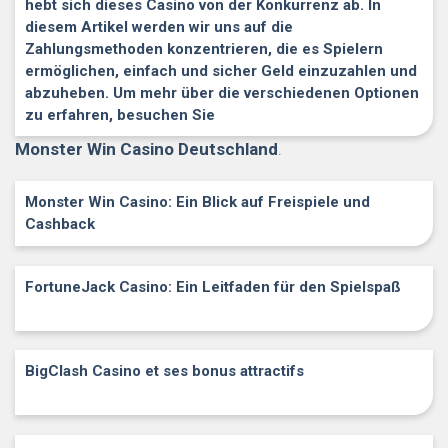
hebt sich dieses Casino von der Konkurrenz ab. In
diesem Artikel werden wir uns auf die
Zahlungsmethoden konzentrieren, die es Spielern
ermöglichen, einfach und sicher Geld einzuzahlen und
abzuheben. Um mehr über die verschiedenen Optionen
zu erfahren, besuchen Sie
Monster Win Casino Deutschland
.
Monster Win Casino: Ein Blick auf Freispiele und
Cashback
FortuneJack Casino: Ein Leitfaden für den Spielspaß
BigClash Casino et ses bonus attractifs