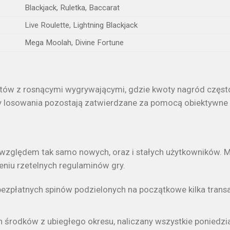
Blackjack, Ruletka, Baccarat
Live Roulette, Lightning Blackjack
Mega Moolah, Divine Fortune
otów z rosnącymi wygrywającymi, gdzie kwoty nagród często p
my losowania pozostają zatwierdzane za pomocą obiektywne l
względem tak samo nowych, oraz i stałych użytkowników. M
eniu rzetelnych regulaminów gry.
ezpłatnych spinów podzielonych na początkowe kilka transa
 środków z ubiegłego okresu, naliczany wszystkie poniedzi