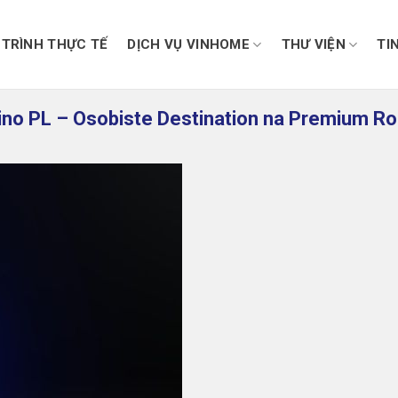
TRÌNH THỰC TẾ
DỊCH VỤ VINHOME
THƯ VIỆN
TI
ino PL – Osobiste Destination na Premium R