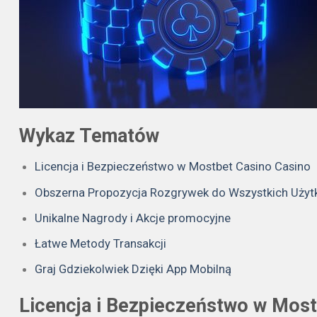
Wykaz Tematów
Licencja i Bezpieczeństwo w Mostbet Casino Casino
Obszerna Propozycja Rozgrywek do Wszystkich Użyt
Unikalne Nagrody i Akcje promocyjne
Łatwe Metody Transakcji
Graj Gdziekolwiek Dzięki App Mobilną
Licencja i Bezpieczeństwo w Most