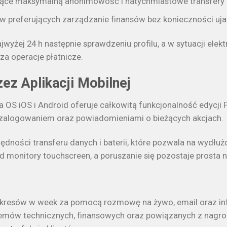
iające maksymalną anonimowość i natychmiastowe transfery
 preferujących zarządzanie finansów bez konieczności uja
yżej 24 h następnie sprawdzeniu profilu, a w sytuacji elektr
za operacje płatnicze.
ez Aplikacji Mobilnej
S iOS i Android oferuje całkowitą funkcjonalność edycji P
m zalogowaniem oraz powiadomieniami o bieżących akcjach.
ędności transferu danych i baterii, które pozwala na wydł
d monitory touchscreen, a poruszanie się pozostaje prosta
kresów w week za pomocą rozmowę na żywo, email oraz infol
oblemów technicznych, finansowych oraz powiązanych z nagro