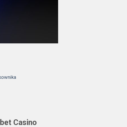
kownika
bet Casino