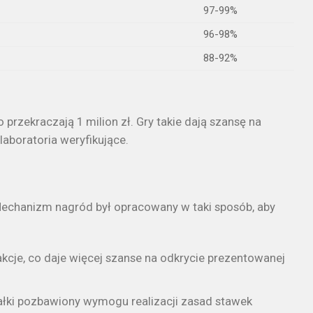
97-99%
96-98%
88-92%
rzekraczają 1 milion zł. Gry takie dają szansę na
aboratoria weryfikujące.
echanizm nagród był opracowany w taki sposób, aby
kcje, co daje więcej szanse na odkrycie prezentowanej
ałki pozbawiony wymogu realizacji zasad stawek