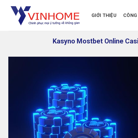
Skip
to
GIỚI THIỆU
CÔNG 
content
Kasyno Mostbet Online Cas