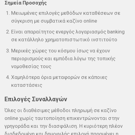
Σημεία Προσοχής
Μειωμένες επιλογές μεθόδων καταθέσεων σε
σύγκριση με συμβατικά καζίνο online
Είναι απαραίτητος ενεργός λογαριασμός banking
σε κατάλληλο χρηματοπιστωτικό ινστιτούτο
Μερικές χώρες του κόσμου ίσως να έχουν
περιορισμούς και εμπόδια λόγω της τοπικής
νομοθεσίας τους
Χαμηλότερα όρια μεταφορών σε κάποιες
καταστάσεις
Επιλογές Συναλλαγών
Όλες οι διαθέσιμες μέθοδοι πληρωμή σε καζίνο
online χωρίς ταυτοποίηση επικεντρώνονται στην
γρηγοράδα και την διασφάλιση. Η κυριότερη πλέον
διαδεδομένη και δημοφιλής επιλογή παραμένει η