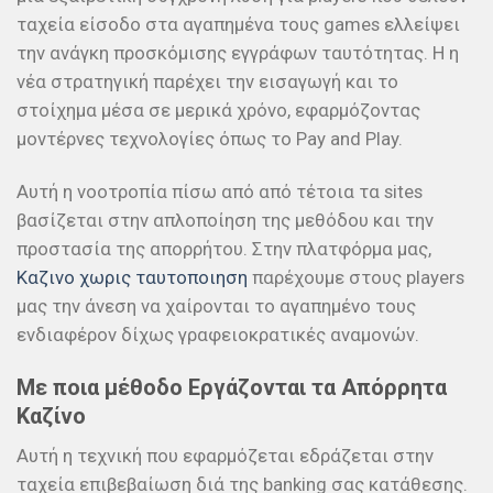
ταχεία είσοδο στα αγαπημένα τους games ελλείψει
την ανάγκη προσκόμισης εγγράφων ταυτότητας. Η η
νέα στρατηγική παρέχει την εισαγωγή και το
στοίχημα μέσα σε μερικά χρόνο, εφαρμόζοντας
μοντέρνες τεχνολογίες όπως το Pay and Play.
Αυτή η νοοτροπία πίσω από από τέτοια τα sites
βασίζεται στην απλοποίηση της μεθόδου και την
προστασία της απορρήτου. Στην πλατφόρμα μας,
Καζινο χωρις ταυτοποιηση
παρέχουμε στους players
μας την άνεση να χαίρονται το αγαπημένο τους
ενδιαφέρον δίχως γραφειοκρατικές αναμονών.
Με ποια μέθοδο Εργάζονται τα Απόρρητα
Καζίνο
Αυτή η τεχνική που εφαρμόζεται εδράζεται στην
ταχεία επιβεβαίωση διά της banking σας κατάθεσης.