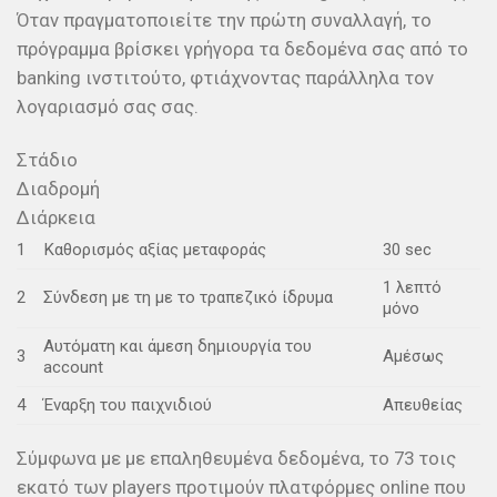
Όταν πραγματοποιείτε την πρώτη συναλλαγή, το
πρόγραμμα βρίσκει γρήγορα τα δεδομένα σας από το
banking ινστιτούτο, φτιάχνοντας παράλληλα τον
λογαριασμό σας σας.
Στάδιο
Διαδρομή
Διάρκεια
1
Καθορισμός αξίας μεταφοράς
30 sec
1 λεπτό
2
Σύνδεση με τη με το τραπεζικό ίδρυμα
μόνο
Αυτόματη και άμεση δημιουργία του
3
Αμέσως
account
4
Έναρξη του παιχνιδιού
Απευθείας
Σύμφωνα με με επαληθευμένα δεδομένα, το 73 τοις
εκατό των players προτιμούν πλατφόρμες online που