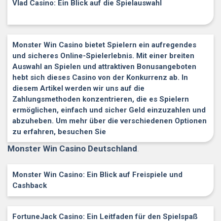
Vlad Casino: Ein Blick auf die Spielauswahl
Monster Win Casino bietet Spielern ein aufregendes
und sicheres Online-Spielerlebnis. Mit einer breiten
Auswahl an Spielen und attraktiven Bonusangeboten
hebt sich dieses Casino von der Konkurrenz ab. In
diesem Artikel werden wir uns auf die
Zahlungsmethoden konzentrieren, die es Spielern
ermöglichen, einfach und sicher Geld einzuzahlen und
abzuheben. Um mehr über die verschiedenen Optionen
zu erfahren, besuchen Sie
Monster Win Casino Deutschland
.
Monster Win Casino: Ein Blick auf Freispiele und
Cashback
FortuneJack Casino: Ein Leitfaden für den Spielspaß