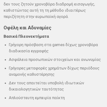
δεν τους ζητούν χρονοβόρα διαδρομή εισαγωγής,
καθιστώντας αυτή τη τη μέθοδο ιδιαιτέρως
περιζήτητη στην ευρωπαϊκή αγορά.
Οφέλη και Αδυναμίες
Βασικά Πλεονεκτήματα
Γρήγορη πρόσβαση στα games δίχως χρονοβόρα
διαδικασία εγγραφής
Ασφάλεια προσωπικών στοιχείων και ανωνυμίας
Γρήγορες μεταφορές χρημάτων δίχως περιόδους
αναμονής καθυστέρησης
Δεν τους απαιτείται υποβολή ιδιωτικών
δικαιολογητικών ταυτότητας
Απλούστευτη εμπειρία παίκτη