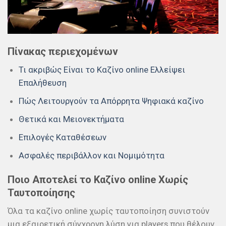
Πίνακας περιεχομένων
Τι ακριβώς Είναι το Καζίνο online Ελλείψει
Επαλήθευση
Πώς Λειτουργούν τα Απόρρητα Ψηφιακά καζίνο
Θετικά και Μειονεκτήματα
Επιλογές Καταθέσεων
Ασφαλές περιβάλλον και Νομιμότητα
Ποιο Αποτελεί το Καζίνο online Χωρίς
Ταυτοποίησης
Όλα τα καζίνο online χωρίς ταυτοποίηση συνιστούν
μια εξαιρετική σύγχρονη λύση για players που θέλουν