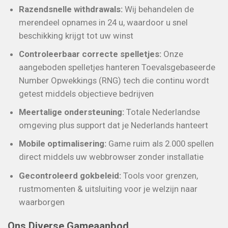
Razendsnelle withdrawals:
Wij behandelen de
merendeel opnames in 24 u, waardoor u snel
beschikking krijgt tot uw winst
Controleerbaar correcte spelletjes:
Onze
aangeboden spelletjes hanteren Toevalsgebaseerde
Number Opwekkings (RNG) tech die continu wordt
getest middels objectieve bedrijven
Meertalige ondersteuning:
Totale Nederlandse
omgeving plus support dat je Nederlands hanteert
Mobile optimalisering:
Game ruim als 2.000 spellen
direct middels uw webbrowser zonder installatie
Gecontroleerd gokbeleid:
Tools voor grenzen,
rustmomenten & uitsluiting voor je welzijn naar
waarborgen
Ons Diverse Gameaanbod