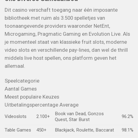
Dit casino verschaft toegang naar één imposante
bibliotheek met ruim als 3.500 spelletjes van
toonaangevende providers waaronder NetEnt,
Microgaming, Pragmatic Gaming en Evolution Live. Als
je momenteel staat van klassieke fruit slots, moderne
video slots en verschillende pay-lines, dan wel de thrill
middels live host spellen, ons platform geven het
allemaal.
Speelcategorie
Aantal Games
Meest populaire Keuzes
Uitbetalingspercentage Average
Book van Dead, Gonzos
Videoslots
2.100+
96.2%
Quest, Star Burst
Table Games
450+
Blackjack, Roulette, Baccarat
98.1%