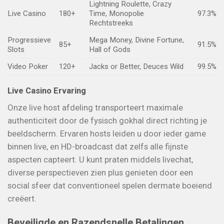
Lightning Roulette, Crazy
Live Casino
180+
Time, Monopolie
97.3%
Rechtstreeks
Progressieve
Mega Money, Divine Fortune,
85+
91.5%
Slots
Hall of Gods
Video Poker
120+
Jacks or Better, Deuces Wild
99.5%
Live Casino Ervaring
Onze live host afdeling transporteert maximale
authenticiteit door de fysisch gokhal direct richting je
beeldscherm. Ervaren hosts leiden u door ieder game
binnen live, en HD-broadcast dat zelfs alle fijnste
aspecten capteert. U kunt praten middels livechat,
diverse perspectieven zien plus genieten door een
social sfeer dat conventioneel spelen dermate boeiend
creëert.
Beveiligde en Razendsnelle Betalingen