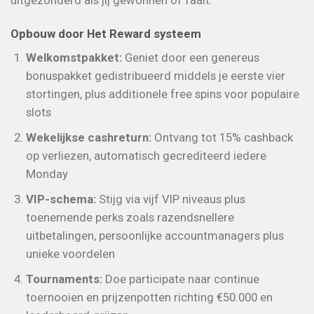
Opbouw door Het Reward systeem
Welkomstpakket:
Geniet door een genereus
bonuspakket gedistribueerd middels je eerste vier
stortingen, plus additionele free spins voor populaire
slots
Wekelijkse cashreturn:
Ontvang tot 15% cashback
op verliezen, automatisch gecrediteerd iedere
Monday
VIP-schema:
Stijg via vijf VIP niveaus plus
toenemende perks zoals razendsnellere
uitbetalingen, persoonlijke accountmanagers plus
unieke voordelen
Tournaments:
Doe participate naar continue
toernooien en prijzenpotten richting €50.000 en