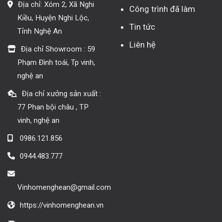
Địa chỉ: Xóm 2, Xã Nghi
Công trình đã làm
Kiều, Huyện Nghi Lộc,
Tin tức
Tỉnh Nghệ An
Liên hệ
Địa chỉ Showroom : 59
Phạm Đình toái, Tp vinh,
nghệ an
Địa chỉ xưởng sản xuất :
77 Phan bội châu , TP
vinh, nghệ an
0986.121.856
0944.483.777
Vinhomenghean@gmail.com
https://vinhomenghean.vn