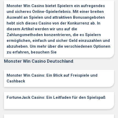
Monster Win Casino bietet Spielern ein aufregendes
und sicheres Online-Spielerlebnis. Mit einer breiten
Auswahl an Spielen und attraktiven Bonusangeboten
hebt sich dieses Casino von der Konkurrenz ab. In
diesem Artikel werden wir uns auf die
Zahlungsmethoden konzentrieren, die es Spielern
ermöglichen, einfach und sicher Geld einzuzahlen und
abzuheben. Um mehr über die verschiedenen Optionen
zu erfahren, besuchen Sie
Monster Win Casino Deutschland
.
Monster Win Casino: Ein Blick auf Freispiele und
Cashback
FortuneJack Casino: Ein Leitfaden für den Spielspaß