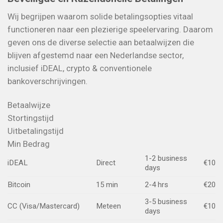
Wij begrijpen waarom solide betalingsopties vitaal
functioneren naar een plezierige speelervaring. Daarom
geven ons de diverse selectie aan betaalwijzen die
blijven afgestemd naar een Nederlandse sector,
inclusief iDEAL, crypto & conventionele
bankoverschrijvingen.
Betaalwijze
Stortingstijd
Uitbetalingstijd
Min Bedrag
1-2 business
iDEAL
Direct
€10
days
Bitcoin
15 min
2-4 hrs
€20
3-5 business
CC (Visa/Mastercard)
Meteen
€10
days