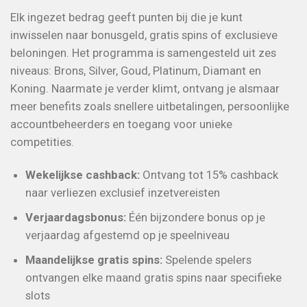
Elk ingezet bedrag geeft punten bij die je kunt
inwisselen naar bonusgeld, gratis spins of exclusieve
beloningen. Het programma is samengesteld uit zes
niveaus: Brons, Silver, Goud, Platinum, Diamant en
Koning. Naarmate je verder klimt, ontvang je alsmaar
meer benefits zoals snellere uitbetalingen, persoonlijke
accountbeheerders en toegang voor unieke
competities.
Wekelijkse cashback:
Ontvang tot 15% cashback
naar verliezen exclusief inzetvereisten
Verjaardagsbonus:
Één bijzondere bonus op je
verjaardag afgestemd op je speelniveau
Maandelijkse gratis spins:
Spelende spelers
ontvangen elke maand gratis spins naar specifieke
slots