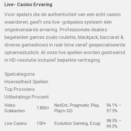
Live- Casino Ervaring
Voor spelers die de authenticiteit van een echt casino
waarderen, geeft ons live- gokpaleis systeem één
ongeëvenaarde ervaring. Professionele dealers
begeleiden games zoals roulette, blackjack, baccarat &
diverse gameshows in real-time vanaf gespecialiseerde
opnamestudio’s. Al onze live spellen worden gestreamd
in HD-resolutie inclusief beperkte vertraging.
Spelcategorie
Hoeveelheid Spellen
Top Providers
Uitbetalings Procent
Video
NetEnt, Pragmatic Play,
96.1% –
1.800+
Gokkasten
Play’n GO
97.5%
98.5% –
Live Casino
150+
Evolution Gaming, Ezugi
99.5%