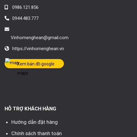
0986.121.856
0944.483.777
Vinhomenghean@gmail.com
https://vinhomenghean.vn
Xem bản đồ google
maps
HỖ TRỢ KHÁCH HÀNG
Hướng dẫn đặt hàng
Chính sách thanh toán