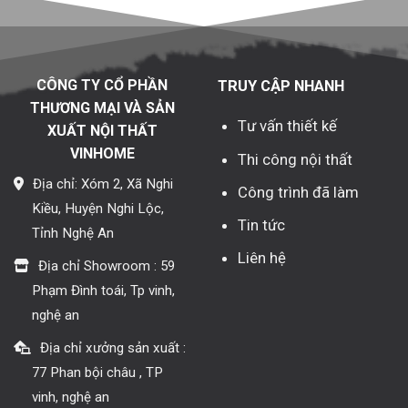
CÔNG TY CỔ PHẦN
TRUY CẬP NHANH
THƯƠNG MẠI VÀ SẢN
Tư vấn thiết kế
XUẤT NỘI THẤT
VINHOME
Thi công nội thất
Địa chỉ: Xóm 2, Xã Nghi
Công trình đã làm
Kiều, Huyện Nghi Lộc,
Tin tức
Tỉnh Nghệ An
Liên hệ
Địa chỉ Showroom : 59
Phạm Đình toái, Tp vinh,
nghệ an
Địa chỉ xưởng sản xuất :
77 Phan bội châu , TP
vinh, nghệ an