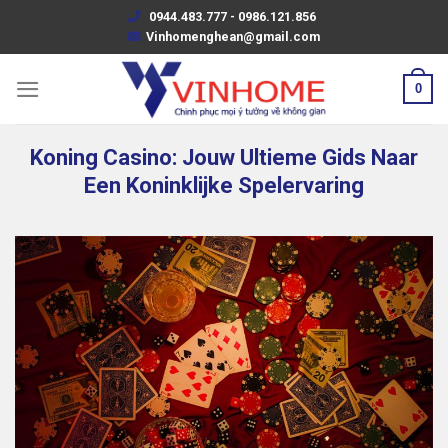
Skip
0944.483.777 - 0986.121.856
to
Vinhomenghean@gmail.com
content
0
Koning Casino: Jouw Ultieme Gids Naar
Een Koninklijke Spelervaring