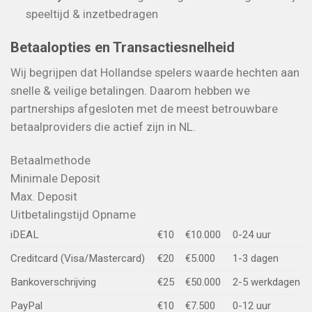
speeltijd & inzetbedragen
Betaalopties en Transactiesnelheid
Wij begrijpen dat Hollandse spelers waarde hechten aan
snelle & veilige betalingen. Daarom hebben we
partnerships afgesloten met de meest betrouwbare
betaalproviders die actief zijn in NL.
Betaalmethode
Minimale Deposit
Max. Deposit
Uitbetalingstijd Opname
iDEAL
€10
€10.000
0-24 uur
Creditcard (Visa/Mastercard)
€20
€5.000
1-3 dagen
Bankoverschrijving
€25
€50.000
2-5 werkdagen
PayPal
€10
€7.500
0-12 uur