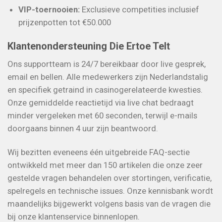
VIP-toernooien:
Exclusieve competities inclusief
prijzenpotten tot €50.000
Klantenondersteuning Die Ertoe Telt
Ons supportteam is 24/7 bereikbaar door live gesprek,
email en bellen. Alle medewerkers zijn Nederlandstalig
en specifiek getraind in casinogerelateerde kwesties.
Onze gemiddelde reactietijd via live chat bedraagt
minder vergeleken met 60 seconden, terwijl e-mails
doorgaans binnen 4 uur zijn beantwoord.
Wij bezitten eveneens één uitgebreide FAQ-sectie
ontwikkeld met meer dan 150 artikelen die onze zeer
gestelde vragen behandelen over stortingen, verificatie,
spelregels en technische issues. Onze kennisbank wordt
maandelijks bijgewerkt volgens basis van de vragen die
bij onze klantenservice binnenlopen.