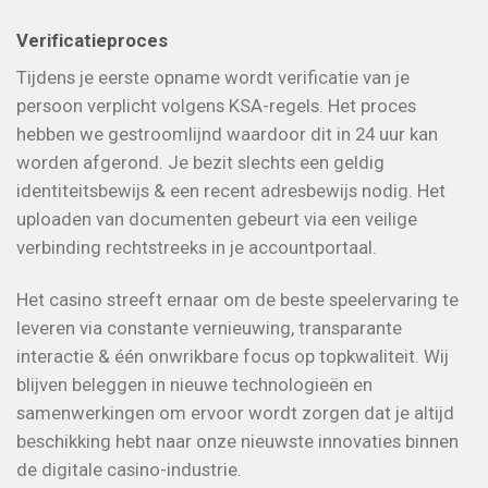
Verificatieproces
Tijdens je eerste opname wordt verificatie van je
persoon verplicht volgens KSA-regels. Het proces
hebben we gestroomlijnd waardoor dit in 24 uur kan
worden afgerond. Je bezit slechts een geldig
identiteitsbewijs & een recent adresbewijs nodig. Het
uploaden van documenten gebeurt via een veilige
verbinding rechtstreeks in je accountportaal.
Het casino streeft ernaar om de beste speelervaring te
leveren via constante vernieuwing, transparante
interactie & één onwrikbare focus op topkwaliteit. Wij
blijven beleggen in nieuwe technologieën en
samenwerkingen om ervoor wordt zorgen dat je altijd
beschikking hebt naar onze nieuwste innovaties binnen
de digitale casino-industrie.