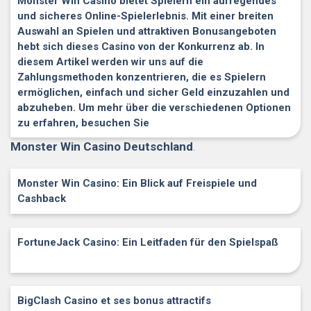
Monster Win Casino bietet Spielern ein aufregendes
und sicheres Online-Spielerlebnis. Mit einer breiten
Auswahl an Spielen und attraktiven Bonusangeboten
hebt sich dieses Casino von der Konkurrenz ab. In
diesem Artikel werden wir uns auf die
Zahlungsmethoden konzentrieren, die es Spielern
ermöglichen, einfach und sicher Geld einzuzahlen und
abzuheben. Um mehr über die verschiedenen Optionen
zu erfahren, besuchen Sie
Monster Win Casino Deutschland
.
Monster Win Casino: Ein Blick auf Freispiele und
Cashback
FortuneJack Casino: Ein Leitfaden für den Spielspaß
BigClash Casino et ses bonus attractifs