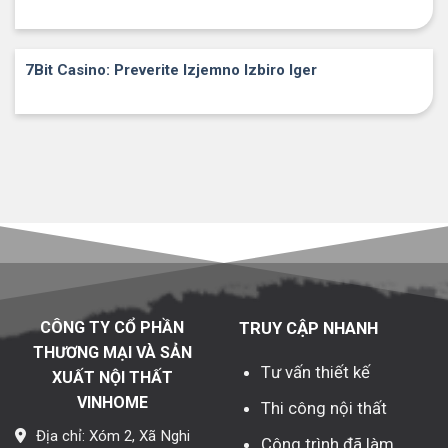
7Bit Casino: Preverite Izjemno Izbiro Iger
CÔNG TY CỔ PHẦN
TRUY CẬP NHANH
THƯƠNG MẠI VÀ SẢN
Tư vấn thiết kế
XUẤT NỘI THẤT
VINHOME
Thi công nội thất
Địa chỉ: Xóm 2, Xã Nghi
Công trình đã làm