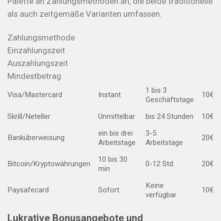
Palette an Zahlungsmethoden an, die beide traditionelle
als auch zeitgemäße Varianten umfassen.
Zahlungsmethode
Einzahlungszeit
Auszahlungszeit
Mindestbetrag
1 bis 3
Visa/Mastercard
Instant
10€
Geschäftstage
Skrill/Neteller
Unmittelbar
bis 24 Stunden
10€
ein bis drei
3-5
Banküberweisung
20€
Arbeitstage
Arbeitstage
10 bis 30
Bitcoin/Kryptowährungen
0-12 Std.
20€
min
Keine
Paysafecard
Sofort
10€
verfügbar
Lukrative Bonusangebote und