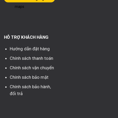
maps
HỖ TRỢ KHÁCH HÀNG
Hướng dẫn đặt hàng
Chính sách thanh toán
Chính sách vận chuyển
Chính sách bảo mật
Chính sách bảo hành,
đổi trả