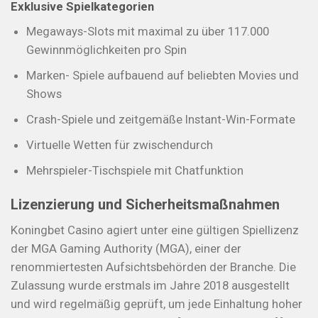
Exklusive Spielkategorien
Megaways-Slots mit maximal zu über 117.000
Gewinnmöglichkeiten pro Spin
Marken- Spiele aufbauend auf beliebten Movies und
Shows
Crash-Spiele und zeitgemäße Instant-Win-Formate
Virtuelle Wetten für zwischendurch
Mehrspieler-Tischspiele mit Chatfunktion
Lizenzierung und Sicherheitsmaßnahmen
Koningbet Casino agiert unter eine gültigen Spiellizenz
der MGA Gaming Authority (MGA), einer der
renommiertesten Aufsichtsbehörden der Branche. Die
Zulassung wurde erstmals im Jahre 2018 ausgestellt
und wird regelmäßig geprüft, um jede Einhaltung hoher