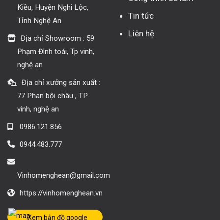
Kiều, Huyện Nghi Lộc,
Tin tức
Tỉnh Nghệ An
Liên hệ
Địa chỉ Showroom : 59
Phạm Đình toái, Tp vinh,
nghệ an
Địa chỉ xưởng sản xuất :
77 Phan bội châu , TP
vinh, nghệ an
0986.121.856
0944.483.777
Vinhomenghean@gmail.com
https://vinhomenghean.vn
Xem bản đồ google